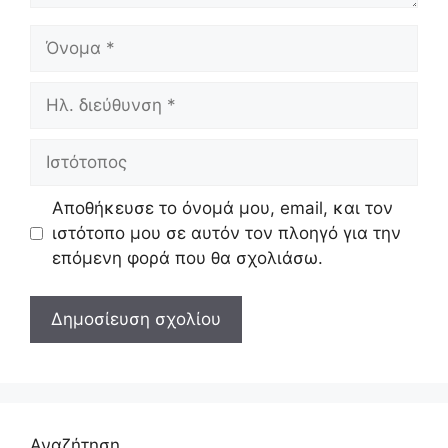
Όνομα
Ηλ.
διεύθυνση
Ιστότοπος
Αποθήκευσε το όνομά μου, email, και τον
ιστότοπο μου σε αυτόν τον πλοηγό για την
επόμενη φορά που θα σχολιάσω.
Αναζήτηση