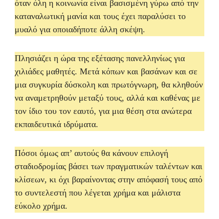
όταν όλη η κοινωνία είναι βασισμένη γύρω από την
καταναλωτική μανία και τους έχει παραλύσει το
μυαλό για οποιαδήποτε άλλη σκέψη.
Πλησιάζει η ώρα της εξέτασης πανελληνίως για
χιλιάδες μαθητές. Μετά κόπων και βασάνων και σε
μια συγκυρία δύσκολη και πρωτόγνωρη, θα κληθούν
να αναμετρηθούν μεταξύ τους, αλλά και καθένας με
τον ίδιο του τον εαυτό, για μια θέση στα ανώτερα
εκπαιδευτικά ιδρύματα.
Πόσοι όμως απ’ αυτούς θα κάνουν επιλογή
σταδιοδρομίας βάσει των πραγματικών ταλέντων και
κλίσεων, κι όχι βαραίνοντας στην απόφασή τους από
το συντελεστή που λέγεται χρήμα και μάλιστα
εύκολο χρήμα.