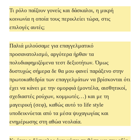
Τι ρόλο παίζουν γονείς και δάσκαλοι, η μικρή
κοινωνία η οποία τους περικλείει τώρα, στις
επιλογές αυτές;
Παλιά μιλούσαμε για επαγγελματικό
προσανατολισμό, αργότερα ήρθαν τα
πολυδιαφημιζόμενα τεστ δεξιοτήτων. Όμως
δυστυχώς σήμερα δε θα μου φανεί παράξενο στην
πρωτοκαθεδρία των επαγγελμάτων να βρίσκονται ότι
έχει να κάνει με την ομορφιά (μοντέλα, αισθητικοί,
σχεδιαστές ρούχων, κομμωτές…) και με τη
μαγειρική (σεφ), καθώς αυτό το life style
υποδεικνύεται από τα μέσα ψυχαγωγίας και
ενημέρωσης στη αθώα νεολαία.