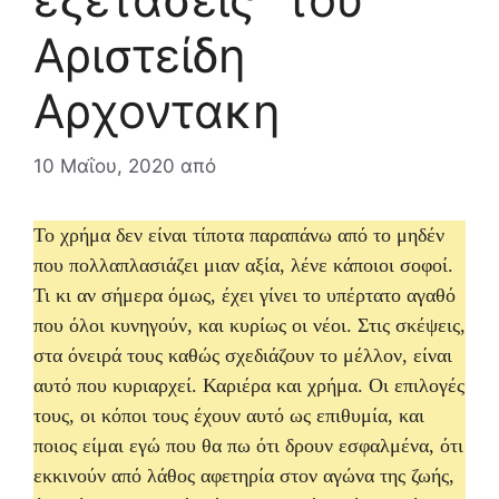
Αριστείδη
Αρχοντακη
10 Μαΐου, 2020
από
Το χρήμα δεν είναι τίποτα παραπάνω από το μηδέν
που πολλαπλασιάζει μιαν αξία, λένε κάποιοι σοφοί.
Τι κι αν σήμερα όμως, έχει γίνει το υπέρτατο αγαθό
που όλοι κυνηγούν, και κυρίως οι νέοι. Στις σκέψεις,
στα όνειρά τους καθώς σχεδιάζουν το μέλλον, είναι
αυτό που κυριαρχεί. Καριέρα και χρήμα. Οι επιλογές
τους, οι κόποι τους έχουν αυτό ως επιθυμία, και
ποιος είμαι εγώ που θα πω ότι δρουν εσφαλμένα, ότι
εκκινούν από λάθος αφετηρία στον αγώνα της ζωής,