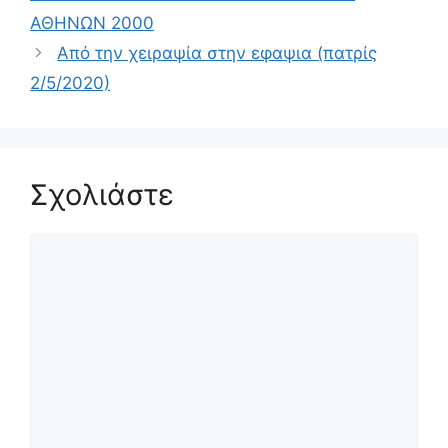
ΑΘΗΝΩΝ 2000
Από την χειραψία στην εφαψια (πατρίς
2/5/2020)
Σχολιάστε
Σχόλιο