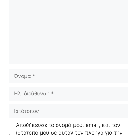
Όνομα
Ηλ.
διεύθυνση
Ιστότοπος
Αποθήκευσε το όνομά μου, email, και τον
ιστότοπο μου σε αυτόν τον πλοηγό για την