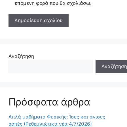
επόμενη φορά που θα σχολιάσω.
Αναζήτηση
Αναζήτηση
Πρόσφατα άρθρα
Απλά μαθήματα Φυσικής: Ίσες και άνισες
ροπές (Ρεθεμνιώτικα νέα 4/7/2026)