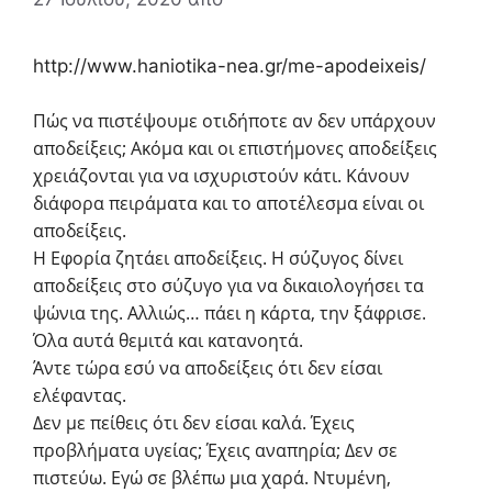
http://www.haniotika-nea.gr/me-apodeixeis/
Πώς να πιστέψουμε οτιδήποτε αν δεν υπάρχουν
αποδείξεις; Ακόμα και οι επιστήμονες αποδείξεις
χρειάζονται για να ισχυριστούν κάτι. Κάνουν
διάφορα πειράματα και το αποτέλεσμα είναι οι
αποδείξεις.
Η Εφορία ζητάει αποδείξεις. Η σύζυγος δίνει
αποδείξεις στο σύζυγο για να δικαιολογήσει τα
ψώνια της. Αλλιώς… πάει η κάρτα, την ξάφρισε.
Όλα αυτά θεμιτά και κατανοητά.
Άντε τώρα εσύ να αποδείξεις ότι δεν είσαι
ελέφαντας.
Δεν με πείθεις ότι δεν είσαι καλά. Έχεις
προβλήματα υγείας; Έχεις αναπηρία; Δεν σε
πιστεύω. Εγώ σε βλέπω μια χαρά. Ντυμένη,