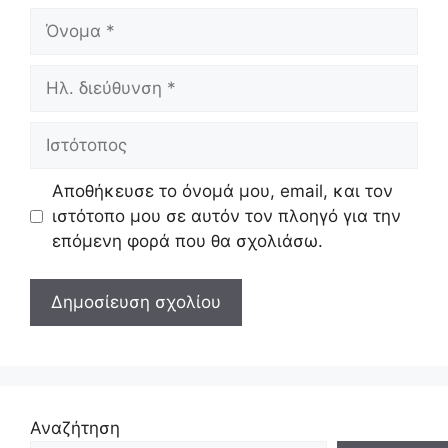
Όνομα
Ηλ.
διεύθυνση
Ιστότοπος
Αποθήκευσε το όνομά μου, email, και τον
ιστότοπο μου σε αυτόν τον πλοηγό για την
επόμενη φορά που θα σχολιάσω.
Αναζήτηση