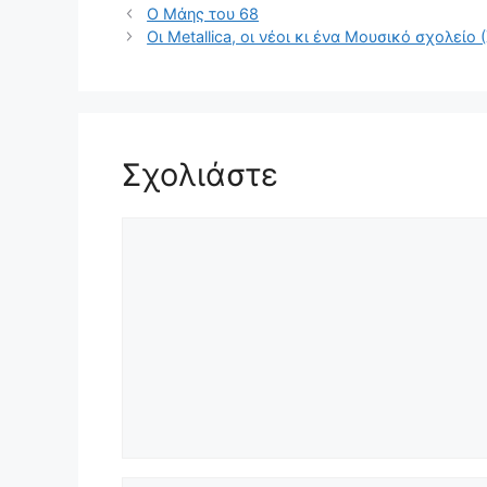
Ο Μάης του 68
Οι Metallica, οι νέοι κι ένα Μουσικό σχολείο
Σχολιάστε
Σχόλιο