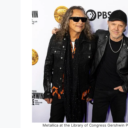
Metallica at the Library of Congress Gershwin P