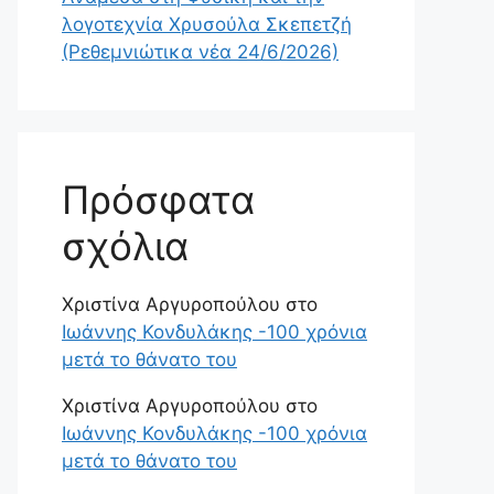
λογοτεχνία Χρυσούλα Σκεπετζή
(Ρεθεμνιώτικα νέα 24/6/2026)
Πρόσφατα
σχόλια
Χριστίνα Αργυροπούλου
στο
Ιωάννης Κονδυλάκης -100 χρόνια
μετά το θάνατο του
Χριστίνα Αργυροπούλου
στο
Ιωάννης Κονδυλάκης -100 χρόνια
μετά το θάνατο του