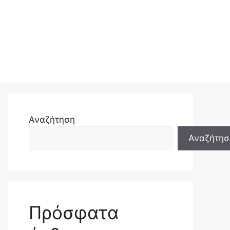
Αναζήτηση
Αναζήτησ
Πρόσφατα