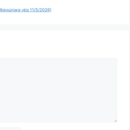
 (Χανιώτικα νέα 11/5/2026)