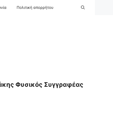
ωνία
Πολιτική απορρήτου
άκης Φυσικός Συγγραφέας