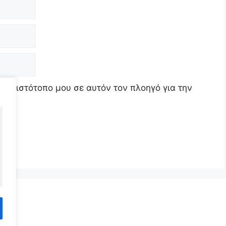
τον ιστότοπο μου σε αυτόν τον πλοηγό για την