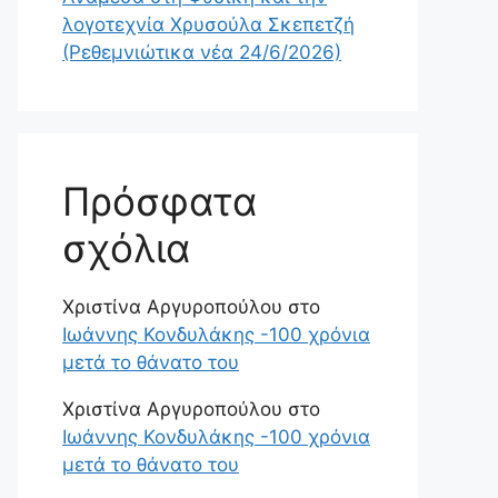
λογοτεχνία Χρυσούλα Σκεπετζή
(Ρεθεμνιώτικα νέα 24/6/2026)
Πρόσφατα
σχόλια
Χριστίνα Αργυροπούλου
στο
Ιωάννης Κονδυλάκης -100 χρόνια
μετά το θάνατο του
Χριστίνα Αργυροπούλου
στο
Ιωάννης Κονδυλάκης -100 χρόνια
μετά το θάνατο του