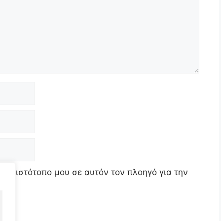
τον ιστότοπο μου σε αυτόν τον πλοηγό για την