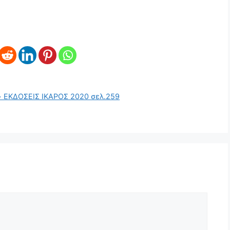
 ΕΚΔΟΣΕΙΣ ΙΚΑΡΟΣ 2020 σελ.259