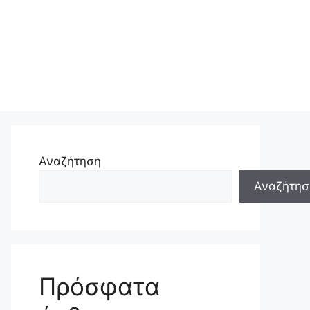
Αναζήτηση
Αναζήτησ
Πρόσφατα