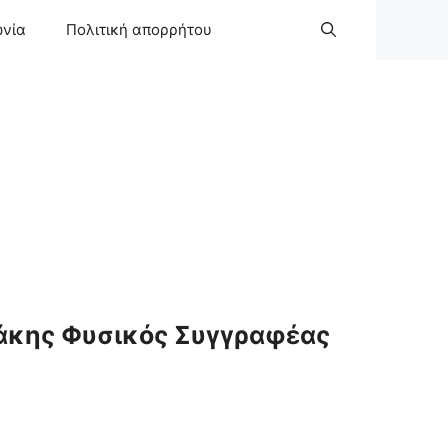
ωνία
Πολιτική απορρήτου
άκης Φυσικός Συγγραφέας