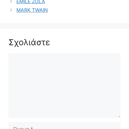
EMILE ZOLA
MARK TWAIN
Σχολιάστε
Σχόλιο
Όνομα