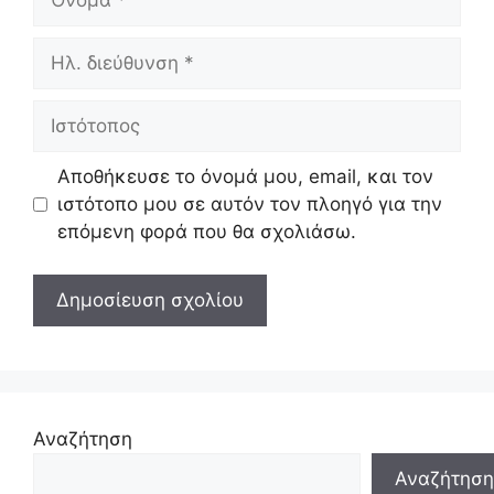
Ηλ.
διεύθυνση
Ιστότοπος
Αποθήκευσε το όνομά μου, email, και τον
ιστότοπο μου σε αυτόν τον πλοηγό για την
επόμενη φορά που θα σχολιάσω.
Αναζήτηση
Αναζήτηση