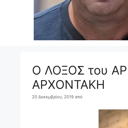
Ο ΛΟΞΟΣ του ΑΡ
ΑΡΧΟΝΤΑΚΗ
20 Δεκεμβρίου, 2019
από