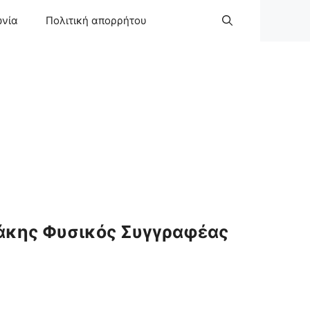
ωνία
Πολιτική απορρήτου
άκης Φυσικός Συγγραφέας