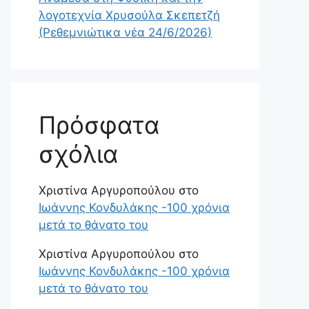
λογοτεχνία Χρυσούλα Σκεπετζή
(Ρεθεμνιώτικα νέα 24/6/2026)
Πρόσφατα
σχόλια
Χριστίνα Αργυροπούλου
στο
Ιωάννης Κονδυλάκης -100 χρόνια
μετά το θάνατο του
Χριστίνα Αργυροπούλου
στο
Ιωάννης Κονδυλάκης -100 χρόνια
μετά το θάνατο του