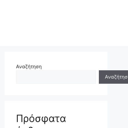
Αναζήτηση
Αναζήτησ
Πρόσφατα