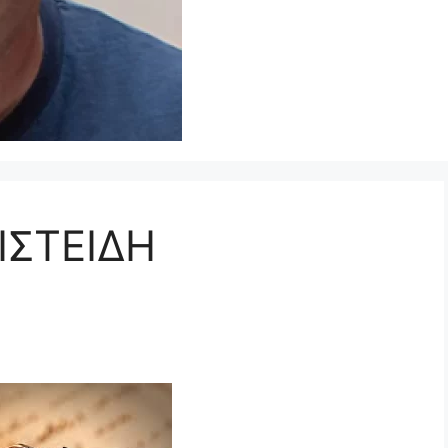
ΙΣΤΕΙΔΗ