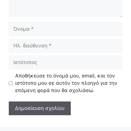
Όνομα
Ηλ.
διεύθυνση
Ιστότοπος
Αποθήκευσε το όνομά μου, email, και τον
ιστότοπο μου σε αυτόν τον πλοηγό για την
επόμενη φορά που θα σχολιάσω.