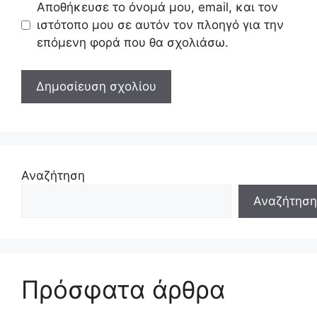
Αποθήκευσε το όνομά μου, email, και τον
ιστότοπο μου σε αυτόν τον πλοηγό για την
επόμενη φορά που θα σχολιάσω.
Αναζήτηση
Αναζήτηση
Πρόσφατα άρθρα