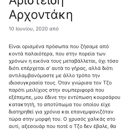
Αρχοντάκη
10 Ιουνίου, 2020
από
Είναι ορισμένα πρόσωπα που ζήσαμε από
κοντά παλαιότερα, που στην πορεία των
χρόνων η εικόνα τους μεταβάλλεται, όχι τόσο
διότι επέρχεται σ’ αυτά το γήρας, αλλά διότι
αντιλαμβανόμαστε με άλλο τρόπο την
ιδιοσυγκρασία τους. Όταν γνώρισα τον Τζο
παρότι μειλίχιος στην συμπεριφορά που
εξέπεμπε, μου έδινε την εντύπωση κουρσάρου
κατακτητή, το αποτύπωμα του οποίου είχε
διατηρηθεί για χρόνια και επανεμφανιζόταν
τώρα στην μορφή του. Ο χρυσός χαλκάς στο
αυτί, αξεσουάρ που ποτέ ο Τζο δεν έβαλε, θα