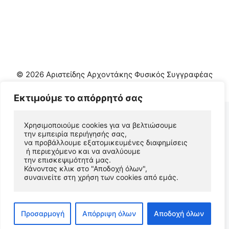
© 2026 Αριστείδης Αρχοντάκης Φυσικός Συγγραφέας
• Φτιαγμένο με
GeneratePress
Εκτιμούμε το απόρρητό σας
Χρησιμοποιούμε cookies για να βελτιώσουμε 
την εμπειρία περιήγησής σας, 
να προβάλλουμε εξατομικευμένες διαφημίσεις
 ή περιεχόμενο και να αναλύουμε 
την επισκεψιμότητά μας. 
Κάνοντας κλικ στο "Αποδοχή όλων", 
συναινείτε στη χρήση των cookies από εμάς.
Προσαρμογή
Απόρριψη όλων
Αποδοχή όλων