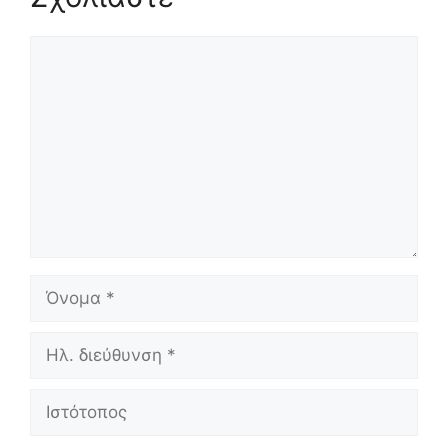
Σχόλιο
Όνομα
Ηλ.
διεύθυνση
Ιστότοπος