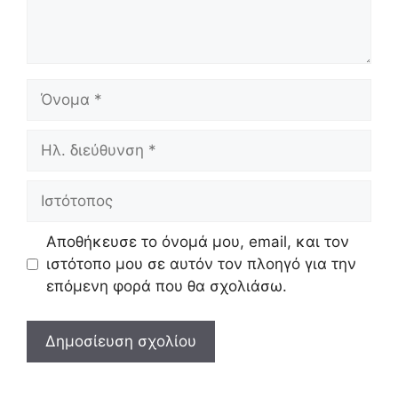
Όνομα
Ηλ.
διεύθυνση
Ιστότοπος
Αποθήκευσε το όνομά μου, email, και τον
ιστότοπο μου σε αυτόν τον πλοηγό για την
επόμενη φορά που θα σχολιάσω.