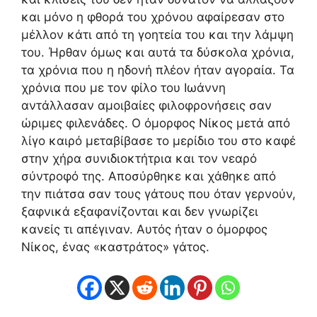
και μόνο η φθορά του χρόνου αφαίρεσαν στο
μέλλον κάτι από τη γοητεία του και την λάμψη
του. Ήρθαν όμως και αυτά τα δύσκολα χρόνια,
τα χρόνια που η ηδονή πλέον ήταν αγοραία. Τα
χρόνια που με τον φίλο του Ιωάννη
αντάλλασαν αμοιβαίες φιλοφρονήσεις σαν
ώριμες φιλενάδες. Ο όμορφος Νίκος μετά από
λίγο καιρό μεταβίβασε το μερίδιο του στο καφέ
στην χήρα συνιδιοκτήτρια και τον νεαρό
σύντροφό της. Αποσύρθηκε και χάθηκε από
την πιάτσα σαν τους γάτους που όταν γερνούν,
ξαφνικά εξαφανίζονται και δεν γνωρίζει
κανείς τι απέγιναν. Αυτός ήταν ο όμορφος
Νίκος, ένας «καστράτος» γάτος.