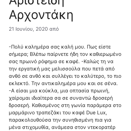
Αρχοντάκη
21 Ιουνίου, 2020
από
-Πολύ καλημέρα σας καλή μου. Πως είστε
σήμερα; Βλέπω παίρνετε ήδη τον καθιερωμένο
σας πρωινό ρόφημα σε καφέ. -Καλώς τη να
την εργατική μας μελισσούλα που πετά από
ανθό σε ανθό και συλλέγει το καλύτερο, το πιο
εκλεκτό. Την αντικαλημέρα μου και σε σένα.
-Α είσαι μια κούκλα, μια οπτασία πρωινή,
χαίρομαι ιδιαίτερα σα σε συναντώ δροσερή
δροσερή. Καθισμένος στη γωνία παράμερα στο
μαρμάρινο τραπεζάκι του καφέ Due Lux,
παρακολουθούσα την συνηθισμένη πια για
μένα στιχομυθία, ανάμεσα στον ντεκορατέρ