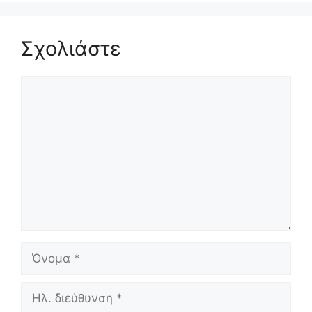
Σχολιάστε
Σχόλιο
Όνομα
Ηλ.
διεύθυνση