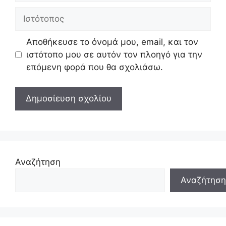
Ιστότοπος
Αποθήκευσε το όνομά μου, email, και τον
ιστότοπο μου σε αυτόν τον πλοηγό για την
επόμενη φορά που θα σχολιάσω.
Αναζήτηση
Αναζήτηση