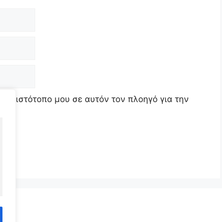
τον ιστότοπο μου σε αυτόν τον πλοηγό για την