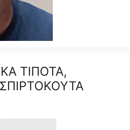
ΚΑ ΤΙΠΟΤΑ,
 ΣΠΙΡΤΟΚΟΥΤΑ