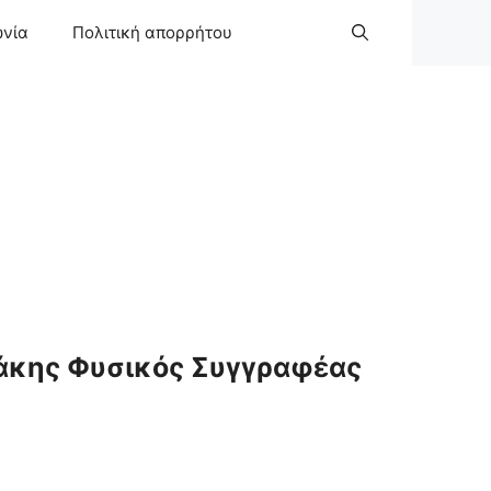
ωνία
Πολιτική απορρήτου
άκης Φυσικός Συγγραφέας