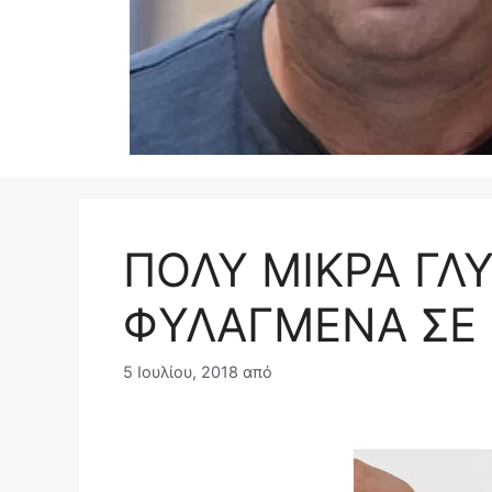
ΠΟΛΥ ΜΙΚΡΑ ΓΛΥ
ΦΥΛΑΓΜΕΝΑ ΣΕ
5 Ιουλίου, 2018
από