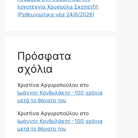
λογοτεχνία Χρυσούλα Σκεπετζή
(Ρεθεμνιώτικα νέα 24/6/2026)
Πρόσφατα
σχόλια
Χριστίνα Αργυροπούλου
στο
Ιωάννης Κονδυλάκης -100 χρόνια
μετά το θάνατο του
Χριστίνα Αργυροπούλου
στο
Ιωάννης Κονδυλάκης -100 χρόνια
μετά το θάνατο του