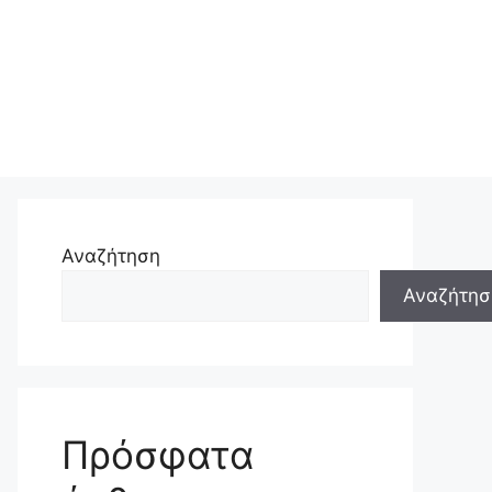
Αναζήτηση
Αναζήτησ
Πρόσφατα