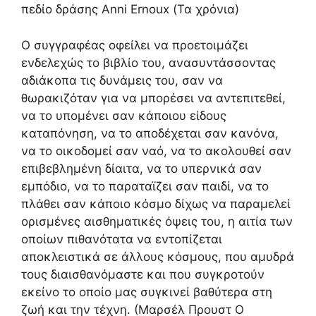
πεδίο δράσης Anni Ernoux (Τα χρόνια)
Ο συγγραφέας οφείλει να προετοιμάζει
ενδελεχώς το βιβλίο του, ανασυντάσσοντας
αδιάκοπα τις δυνάμεις του, σαν να
θωρακιζόταν για να μπορέσει να αντεπιτεθεί,
να το υπομένει σαν κάποιου είδους
καταπόνηση, να το αποδέχεται σαν κανόνα,
να το οικοδομεί σαν ναό, να το ακολουθεί σαν
επιβεβλημένη δίαιτα, να το υπερνικά σαν
εμπόδιο, να το παραταϊζει σαν παιδί, να το
πλάθει σαν κάποιο κόσμο δίχως να παραμελεί
ορισμένες αισθηματικές όψεις του, η αιτία των
οποίων πιθανότατα να εντοπίζεται
αποκλειστικά σε άλλους κόσμους, που αμυδρά
τους διαισθανόμαστε και που συγκροτούν
εκείνο το οποίο μας συγκινεί βαθύτερα στη
ζωή και την τέχνη. (Μαρσέλ Προυστ Ο