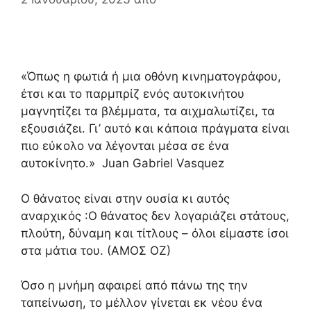
«Όπως η φωτιά ή μια οθόνη κινηματογράφου,
έτσι και το παρμπρίζ ενός αυτοκινήτου
μαγνητίζει τα βλέμματα, τα αιχμαλωτίζει, τα
εξουσιάζει. Γι’ αυτό και κάποια πράγματα είναι
πιο εύκολο να λέγονται μέσα σε ένα
αυτοκίνητο.» Juan Gabriel Vasquez
Ο θάνατος είναι στην ουσία κι αυτός
αναρχικός :Ο θάνατος δεν λογαριάζει στάτους,
πλούτη, δύναμη και τίτλους – όλοι είμαστε ίσοι
στα μάτια του. (ΑΜΟΣ ΟΖ)
Όσο η μνήμη αφαιρεί από πάνω της την
ταπείνωση, το μέλλον γίνεται εκ νέου ένα