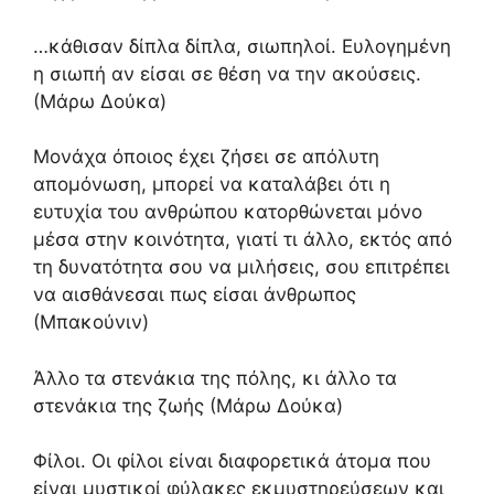
…κάθισαν δίπλα δίπλα, σιωπηλοί. Ευλογημένη
η σιωπή αν είσαι σε θέση να την ακούσεις.
(Μάρω Δούκα)
Μονάχα όποιος έχει ζήσει σε απόλυτη
απομόνωση, μπορεί να καταλάβει ότι η
ευτυχία του ανθρώπου κατορθώνεται μόνο
μέσα στην κοινότητα, γιατί τι άλλο, εκτός από
τη δυνατότητα σου να μιλήσεις, σου επιτρέπει
να αισθάνεσαι πως είσαι άνθρωπος
(Μπακούνιν)
Άλλο τα στενάκια της πόλης, κι άλλο τα
στενάκια της ζωής (Μάρω Δούκα)
Φίλοι. Οι φίλοι είναι διαφορετικά άτομα που
είναι μυστικοί φύλακες εκμυστηρεύσεων και