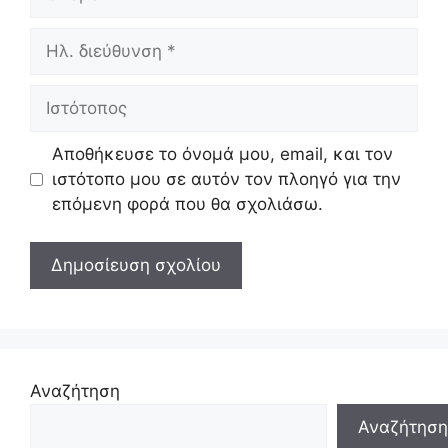
Ηλ.
διεύθυνση
Ιστότοπος
Αποθήκευσε το όνομά μου, email, και τον
ιστότοπο μου σε αυτόν τον πλοηγό για την
επόμενη φορά που θα σχολιάσω.
Αναζήτηση
Αναζήτηση