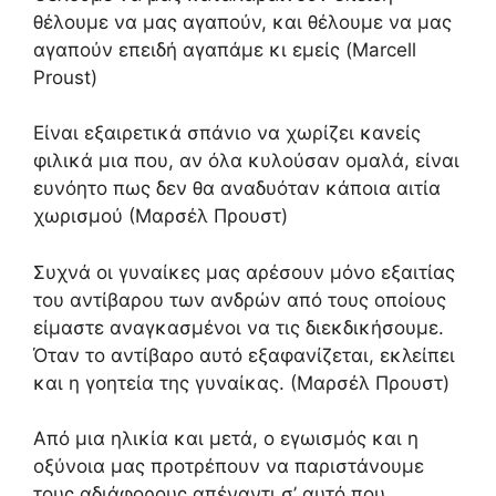
θέλουμε να μας αγαπούν, και θέλουμε να μας
αγαπούν επειδή αγαπάμε κι εμείς (Marcell
Proust)
Είναι εξαιρετικά σπάνιο να χωρίζει κανείς
φιλικά μια που, αν όλα κυλούσαν ομαλά, είναι
ευνόητο πως δεν θα αναδυόταν κάποια αιτία
χωρισμού (Μαρσέλ Προυστ)
Συχνά οι γυναίκες μας αρέσουν μόνο εξαιτίας
του αντίβαρου των ανδρών από τους οποίους
είμαστε αναγκασμένοι να τις διεκδικήσουμε.
Όταν το αντίβαρο αυτό εξαφανίζεται, εκλείπει
και η γοητεία της γυναίκας. (Μαρσέλ Προυστ)
Από μια ηλικία και μετά, ο εγωισμός και η
οξύνοια μας προτρέπουν να παριστάνουμε
τους αδιάφορους απέναντι σ’ αυτό που