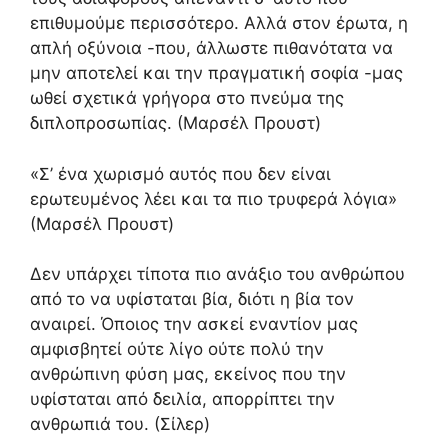
επιθυμούμε περισσότερο. Αλλά στον έρωτα, η
απλή οξύνοια -που, άλλωστε πιθανότατα να
μην αποτελεί και την πραγματική σοφία -μας
ωθεί σχετικά γρήγορα στο πνεύμα της
διπλοπροσωπίας. (Μαρσέλ Προυστ)
«Σ’ ένα χωρισμό αυτός που δεν είναι
ερωτευμένος λέει και τα πιο τρυφερά λόγια»
(Μαρσέλ Προυστ)
Δεν υπάρχει τίποτα πιο ανάξιο του ανθρώπου
από το να υφίσταται βία, διότι η βία τον
αναιρεί. Όποιος την ασκεί εναντίον μας
αμφισβητεί ούτε λίγο ούτε πολύ την
ανθρώπινη φύση μας, εκείνος που την
υφίσταται από δειλία, απορρίπτει την
ανθρωπιά του. (Σίλερ)