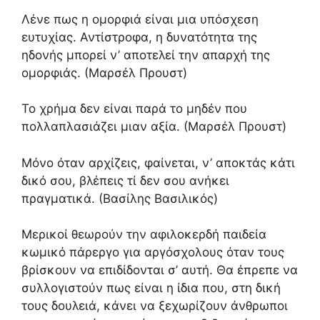
Λένε πως η ομορφιά είναι μια υπόσχεση
ευτυχίας. Αντίστροφα, η δυνατότητα της
ηδονής μπορεί ν’ αποτελεί την απαρχή της
ομορφιάς. (Μαρσέλ Προυστ)
Το χρήμα δεν είναι παρά το μηδέν που
πολλαπλασιάζει μιαν αξία. (Μαρσέλ Προυστ)
Μόνο όταν αρχίζεις, φαίνεται, ν’ αποκτάς κάτι
δικό σου, βλέπεις τί δεν σου ανήκει
πραγματικά. (Βασίλης Βασιλικός)
Μερικοί θεωρούν την αφιλοκερδή παιδεία
κωμικό πάρεργο για αργόσχολους όταν τους
βρίσκουν να επιδίδονται σ’ αυτή. Θα έπρεπε να
συλλογιστούν πως είναι η ίδια που, στη δική
τους δουλειά, κάνει να ξεχωρίζουν άνθρωποι