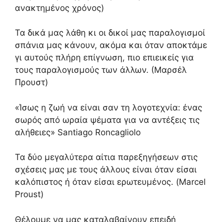
ανακτημένος χρόνος)
Τα δικά μας λάθη κι οι δικοί μας παραλογισμοί
σπάνια μας κάνουν, ακόμα και όταν αποκτάμε
γι αυτούς πλήρη επίγνωση, πιο επιεικείς για
τους παραλογισμούς των άλλων. (Μαρσέλ
Προυστ)
«Ίσως η ζωή να είναι σαν τη λογοτεχνία: ένας
σωρός από ωραία ψέματα για να αντέξεις τις
αλήθειες» Santiago Roncagliolo
Τα δύο μεγαλύτερα αίτια παρεξηγήσεων στις
σχέσεις μας με τους άλλους είναι όταν είσαι
καλόπιστος ή όταν είσαι ερωτευμένος. (Marcel
Proust)
Θέλουμε να μας καταλαβαίνουν επειδή