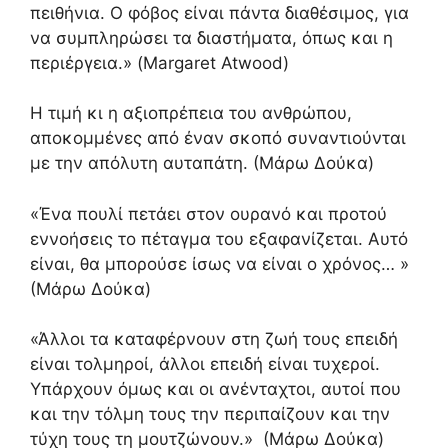
πειθήνια. Ο φόβος είναι πάντα διαθέσιμος, για
να συμπληρώσει τα διαστήματα, όπως και η
περιέργεια.» (Margaret Atwood)
Η τιμή κι η αξιοπρέπεια του ανθρώπου,
αποκομμένες από έναν σκοπό συναντιούνται
με την απόλυτη αυταπάτη. (Μάρω Δούκα)
«Ένα πουλί πετάει στον ουρανό και προτού
εννοήσεις το πέταγμα του εξαφανίζεται. Αυτό
είναι, θα μπορούσε ίσως να είναι ο χρόνος… »
(Μάρω Δούκα)
«Άλλοι τα καταφέρνουν στη ζωή τους επειδή
είναι τολμηροί, άλλοι επειδή είναι τυχεροί.
Υπάρχουν όμως και οι ανένταχτοι, αυτοί που
και την τόλμη τους την περιπαίζουν και την
τύχη τους τη μουτζώνουν.» (Μάρω Δούκα)