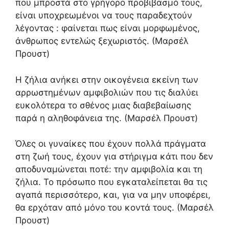
που μπροστά στο γρήγορο προβιβασμό τους,
είναι υποχρεωμένοι να τους παραδεχτούν
λέγοντας : φαίνεται πως είναι μορφωμένος,
άνθρωπος εντελώς ξεχωριστός. (Μαρσέλ
Προυστ)
Η ζήλια ανήκει στην οικογένεια εκείνη των
αρρωστημένων αμφιβολιών που τις διαλύει
ευκολότερα το σθένος μιας διαβεβαίωσης
παρά η αληθοφάνεια της. (Μαρσέλ Προυστ)
Όλες οι γυναίκες που έχουν πολλά πράγματα
στη ζωή τους, έχουν για στήριγμα κάτι που δεν
αποδυναμώνεται ποτέ: την αμφιβολία και τη
ζήλια. Το πρόσωπο που εγκαταλείπεται θα τις
αγαπά περισσότερο, και, για να μην υποφέρει,
θα ερχόταν από μόνο του κοντά τους. (Μαρσέλ
Προυστ)