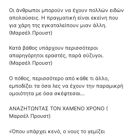
Οι άνθρωποι μπορούν να έχουν πολλών ειδών
απολαύσεις. Η πραγματική είναι εκείνη που
για χάρη της εγκαταλείπουν μιαν άλλη.
(Μαρσέλ Προυστ)
Κατά βάθος υπάρχουν περισσότεροι
απαρηγόρητοι εραστές, παρά σύζυγοι.
(Μαρσέλ Προυστ)
Ο πόθος, περισσότερο από κάθε τι άλλο,
εμποδίζει τα όσα λες να έχουν την παραμικρή
ομοιότητα με όσα σκέφτεσαι…
ΑΝΑΖΗΤΩΝΤΑΣ ΤΟΝ ΧΑΜΕΝΟ ΧΡΟΝΟ (
Μαρσέλ Προυστ)
«Όπου υπάρχει κενό, ο νους το γεμίζει