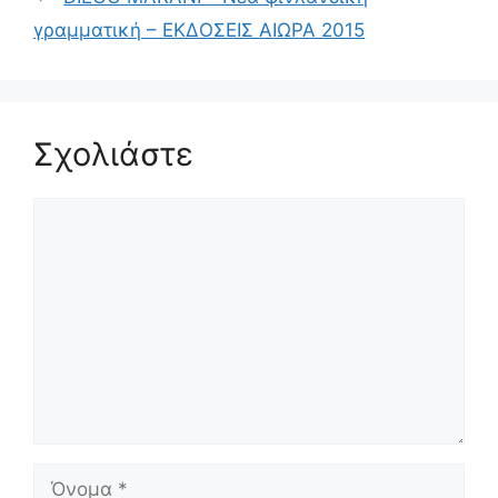
γραμματική – ΕΚΔΟΣΕΙΣ ΑΙΩΡΑ 2015
Σχολιάστε
Σχόλιο
Όνομα