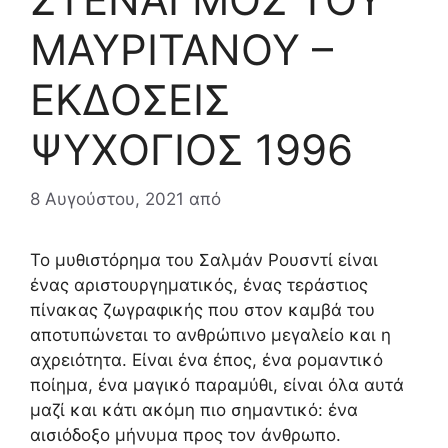
ΜΑΥΡΙΤΑΝΟΥ –
ΕΚΔΟΣΕΙΣ
ΨΥΧΟΓΙΟΣ 1996
8 Αυγούστου, 2021
από
Το μυθιστόρημα του Σαλμάν Ρουσντί είναι
ένας αριστουργηματικός, ένας τεράστιος
πίνακας ζωγραφικής που στον καμβά του
αποτυπώνεται το ανθρώπινο μεγαλείο και η
αχρειότητα. Είναι ένα έπος, ένα ρομαντικό
ποίημα, ένα μαγικό παραμύθι, είναι όλα αυτά
μαζί και κάτι ακόμη πιο σημαντικό: ένα
αισιόδοξο μήνυμα προς τον άνθρωπο.