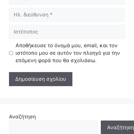
Ηλ.
διεύθυνση
Ιστότοπος
Αποθήκευσε το όνομά μου, email, και τον
ιστότοπο μου σε αυτόν τον πλοηγό για την
επόμενη φορά που θα σχολιάσω.
Αναζήτηση
Αναζήτηση