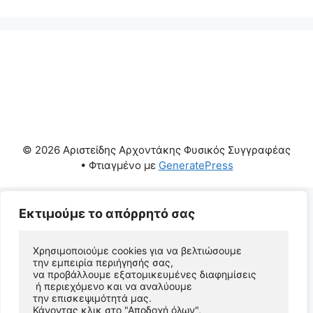
© 2026 Αριστείδης Αρχοντάκης Φυσικός Συγγραφέας
• Φτιαγμένο με
GeneratePress
Εκτιμούμε το απόρρητό σας
Χρησιμοποιούμε cookies για να βελτιώσουμε 
την εμπειρία περιήγησής σας, 
να προβάλλουμε εξατομικευμένες διαφημίσεις
 ή περιεχόμενο και να αναλύουμε 
την επισκεψιμότητά μας. 
Κάνοντας κλικ στο "Αποδοχή όλων", 