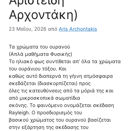
Αρχοντάκη)
23 Μαΐου, 2026
από
Aris Archontakis
Τα χρώματα του ουρανού
(Απλά μαθήματα Φυσικής)
Το ηλιακό φως συντίθεται απ’ όλα τα χρώματα
του ουράνιου τόξου. Και
καθώς αυτό διαπερνά τη γήινη ατμόσφαιρα
σκεδάζεται (διασκορπίζεται) προς
όλες τις κατευθύνσεις από τα μόριά της και
από μικροσκοπικά σωματίδια
σκόνης. Το φαινόμενο ονομάζεται σκέδαση
Rayleigh. Ο προσδιορισμός του
βασικού χρώματος του ουρανού βασίζεται
στην εξάρτηση της σκέδασης του