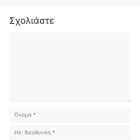
Σχολιάστε
Σχόλιο
Όνομα
Ηλ.
διεύθυνση