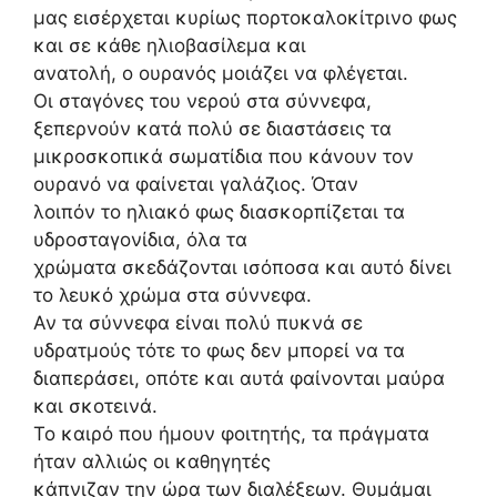
μας εισέρχεται κυρίως πορτοκαλοκίτρινο φως
και σε κάθε ηλιοβασίλεμα και
ανατολή, ο ουρανός μοιάζει να φλέγεται.
Οι σταγόνες του νερού στα σύννεφα,
ξεπερνούν κατά πολύ σε διαστάσεις τα
μικροσκοπικά σωματίδια που κάνουν τον
ουρανό να φαίνεται γαλάζιος. Όταν
λοιπόν το ηλιακό φως διασκορπίζεται τα
υδροσταγονίδια, όλα τα
χρώματα σκεδάζονται ισόποσα και αυτό δίνει
το λευκό χρώμα στα σύννεφα.
Αν τα σύννεφα είναι πολύ πυκνά σε
υδρατμούς τότε το φως δεν μπορεί να τα
διαπεράσει, οπότε και αυτά φαίνονται μαύρα
και σκοτεινά.
Το καιρό που ήμουν φοιτητής, τα πράγματα
ήταν αλλιώς οι καθηγητές
κάπνιζαν την ώρα των διαλέξεων. Θυμάμαι