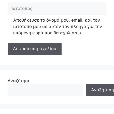
Ιστότοπος
Αποθήκευσε το όνομά μου, email, και τον
ιστότοπο μου σε αυτόν τον πλοηγό για την
επόμενη φορά που θα σχολιάσω.
Αναζήτηση
Αναζήτηση