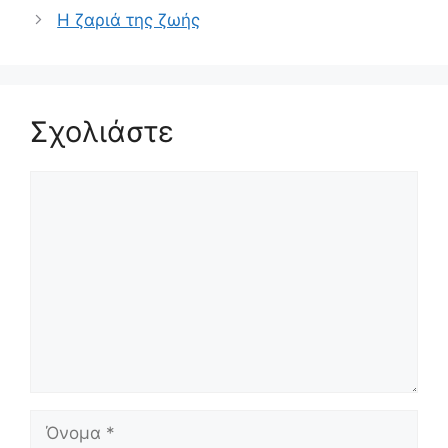
Η ζαριά της ζωής
Σχολιάστε
Σχόλιο
Όνομα