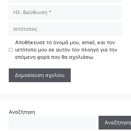
Ηλ.
διεύθυνση
Ιστότοπος
Αποθήκευσε το όνομά μου, email, και τον
ιστότοπο μου σε αυτόν τον πλοηγό για την
επόμενη φορά που θα σχολιάσω.
Αναζήτηση
Αναζήτηση