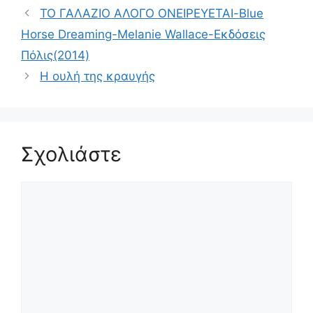
ΤΟ ΓΑΛΑΖΙΟ ΑΛΟΓΟ ΟΝΕΙΡΕΥΕΤΑΙ-Blue
Horse Dreaming-Melanie Wallace-Εκδόσεις
Πόλις(2014)
Η ουλή της κραυγής
Σχολιάστε
Σχόλιο