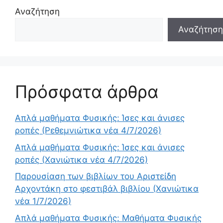
Αναζήτηση
Αναζήτηση
Πρόσφατα άρθρα
Απλά μαθήματα Φυσικής: Ίσες και άνισες
ροπές (Ρεθεμνιώτικα νέα 4/7/2026)
Απλά μαθήματα Φυσικής: Ίσες και άνισες
ροπές (Χανιώτικα νέα 4/7/2026)
Παρουσίαση των βιβλίων του Αριστείδη
Αρχοντάκη στο φεστιβάλ βιβλίου (Χανιώτικα
νέα 1/7/2026)
Απλά μαθήματα Φυσικής: Μαθήματα Φυσικής