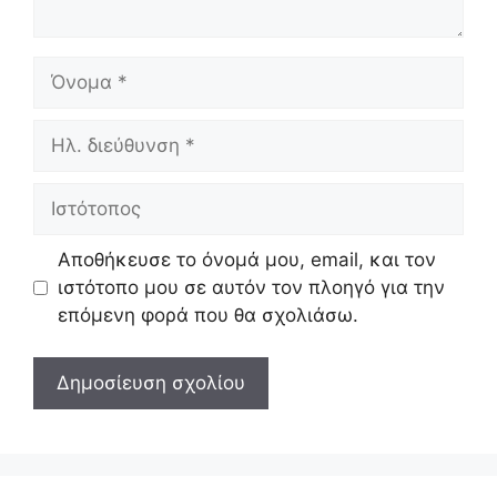
Όνομα
Ηλ.
διεύθυνση
Ιστότοπος
Αποθήκευσε το όνομά μου, email, και τον
ιστότοπο μου σε αυτόν τον πλοηγό για την
επόμενη φορά που θα σχολιάσω.