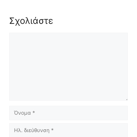
Σχολιάστε
Σχόλιο
Όνομα
Ηλ.
διεύθυνση