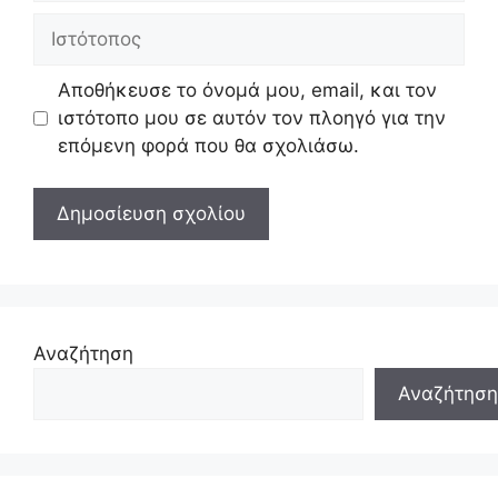
Ιστότοπος
Αποθήκευσε το όνομά μου, email, και τον
ιστότοπο μου σε αυτόν τον πλοηγό για την
επόμενη φορά που θα σχολιάσω.
Αναζήτηση
Αναζήτηση