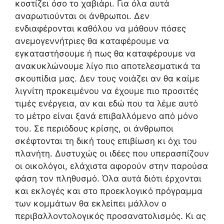
κοστίζει όσο το χαβιάρι. Για όλα αυτά
αναρωτιούνται οι άνθρωποι. Δεν
ενδιαφέρονται καθόλου να μάθουν πόσες
ανεμογεννήτριες θα καταφέρουμε να
εγκαταστήσουμε ή πως θα καταφέρουμε να
ανακυκλώνουμε λίγο πιο αποτελεσματικά τα
σκουπίδια μας. Δεν τους νοιάζει αν θα καίμε
λιγνίτη προκειμένου να έχουμε πιο προσιτές
τιμές ενέργεια, αν και εδώ που τα λέμε αυτό
το μέτρο είναι ξανά επιβαλλόμενο από μόνο
του. Σε περιόδους κρίσης, οι άνθρωποι
σκέφτονται τη δική τους επιβίωση κι όχι του
πλανήτη. Δυστυχώς οι ιδέες που υπερασπίζουν
οι οικολόγοι, ελάχιστα αφορούν στην παρούσα
φάση τον πληθυσμό. Όλα αυτά διότι έρχονται
και εκλογές και στο προεκλογικό πρόγραμμα
των κομμάτων θα εκλείπει μάλλον ο
περιβαλλοντολογικός προσανατολισμός. Κι ας