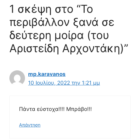
1 σκέψη στο “Το
περιβάλλον ξανά σε
δεύτερη μοίρα (του
Αριστείδη Αρχοντάκη)”
mp.karavanos
10 Ιουλίου, 2022 την 1:21 μμ
Πάντα εύστοχα!!!! Μπράβο!!!
Απάντηση