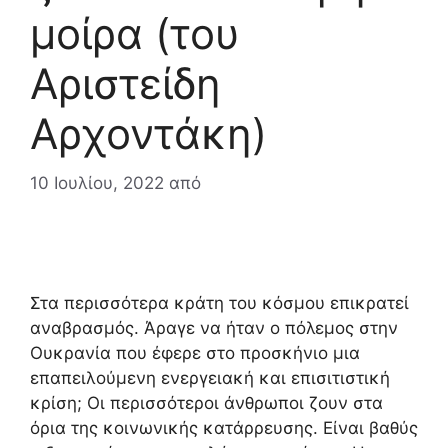
μοίρα (του
Αριστείδη
Αρχοντάκη)
10 Ιουλίου, 2022
από
Στα περισσότερα κράτη του κόσμου επικρατεί
αναβρασμός. Άραγε να ήταν ο πόλεμος στην
Ουκρανία που έφερε στο προσκήνιο μια
επαπειλούμενη ενεργειακή και επισιτιστική
κρίση; Οι περισσότεροι άνθρωποι ζουν στα
όρια της κοινωνικής κατάρρευσης. Είναι βαθύς