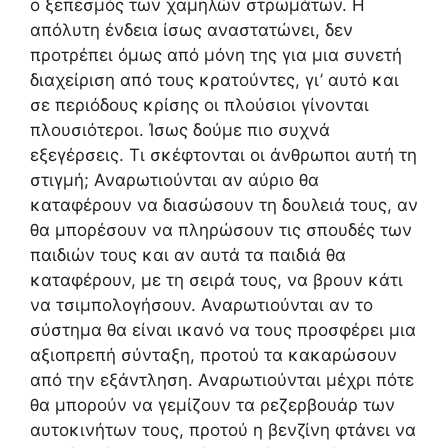
ο ξεπεσμός των χαμηλών στρωμάτων. Η
απόλυτη ένδεια ίσως αναστατώνει, δεν
προτρέπει όμως από μόνη της για μια συνετή
διαχείριση από τους κρατούντες, γι’ αυτό και
σε περιόδους κρίσης οι πλούσιοι γίνονται
πλουσιότεροι. Ίσως δούμε πιο συχνά
εξεγέρσεις. Τι σκέφτονται οι άνθρωποι αυτή τη
στιγμή; Αναρωτιούνται αν αύριο θα
καταφέρουν να διασώσουν τη δουλειά τους, αν
θα μπορέσουν να πληρώσουν τις σπουδές των
παιδιών τους και αν αυτά τα παιδιά θα
καταφέρουν, με τη σειρά τους, να βρουν κάτι
να τσιμπολογήσουν. Αναρωτιούνται αν το
σύστημα θα είναι ικανό να τους προσφέρει μια
αξιοπρεπή σύνταξη, προτού τα κακαρώσουν
από την εξάντληση. Αναρωτιούνται μέχρι πότε
θα μπορούν να γεμίζουν τα ρεζερβουάρ των
αυτοκινήτων τους, προτού η βενζίνη φτάνει να