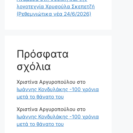
λογοτεχνία Χρυσούλα Σκεπετζή
(Ρεθεμνιώτικα νέα 24/6/2026)
Πρόσφατα
σχόλια
Χριστίνα Αργυροπούλου
στο
Ιωάννης Κονδυλάκης -100 χρόνια
μετά το θάνατο του
Χριστίνα Αργυροπούλου
στο
Ιωάννης Κονδυλάκης -100 χρόνια
μετά το θάνατο του