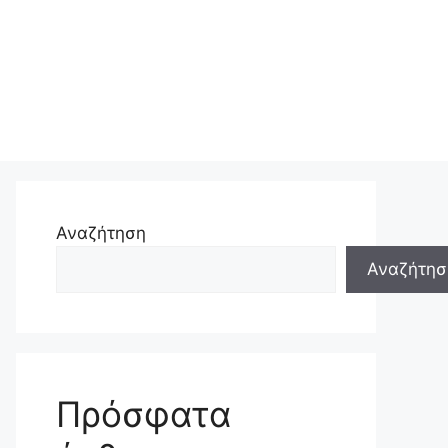
Αναζήτηση
Αναζήτησ
Πρόσφατα