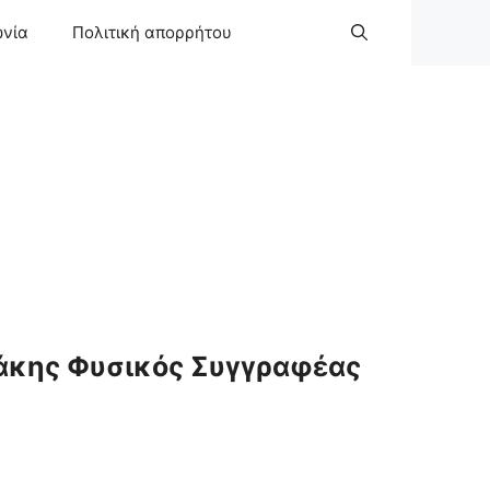
ωνία
Πολιτική απορρήτου
άκης Φυσικός Συγγραφέας