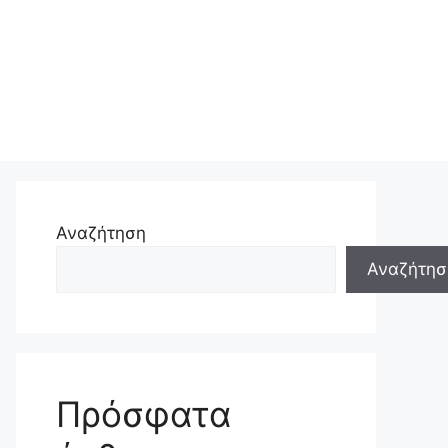
Αναζήτηση
Αναζήτησ
Πρόσφατα