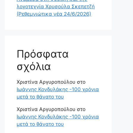
λογοτεχνία Χρυσούλα Σκεπετζή
(Ρεθεμνιώτικα νέα 24/6/2026)
Πρόσφατα
σχόλια
Χριστίνα Αργυροπούλου
στο
Ιωάννης Κονδυλάκης -100 χρόνια
μετά το θάνατο του
Χριστίνα Αργυροπούλου
στο
Ιωάννης Κονδυλάκης -100 χρόνια
μετά το θάνατο του