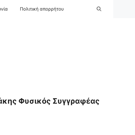
ωνία
Πολιτική απορρήτου
άκης Φυσικός Συγγραφέας