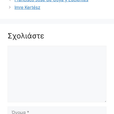
Imre Kertész
Σχολιάστε
Σχόλιο
Όνομα