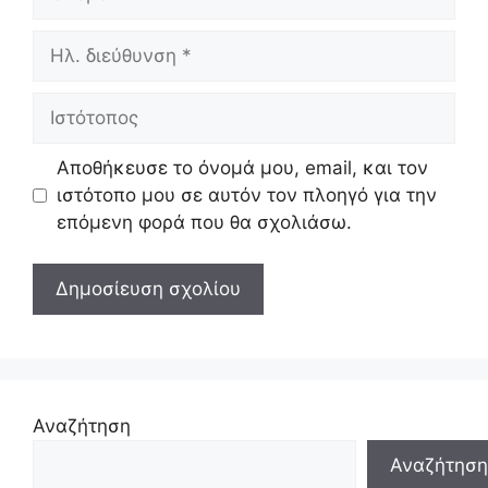
Ηλ.
διεύθυνση
Ιστότοπος
Αποθήκευσε το όνομά μου, email, και τον
ιστότοπο μου σε αυτόν τον πλοηγό για την
επόμενη φορά που θα σχολιάσω.
Αναζήτηση
Αναζήτηση