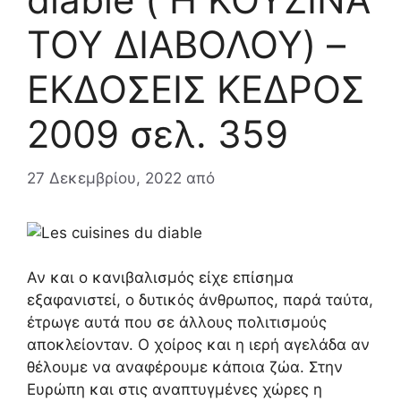
ΤΟΥ ΔΙΑΒΟΛΟΥ) –
ΕΚΔΟΣΕΙΣ ΚΕΔΡΟΣ
2009 σελ. 359
27 Δεκεμβρίου, 2022
από
Αν και ο κανιβαλισμός είχε επίσημα
εξαφανιστεί, ο δυτικός άνθρωπος, παρά ταύτα,
έτρωγε αυτά που σε άλλους πολιτισμούς
αποκλείονταν. Ο χοίρος και η ιερή αγελάδα αν
θέλουμε να αναφέρουμε κάποια ζώα. Στην
Ευρώπη και στις αναπτυγμένες χώρες η