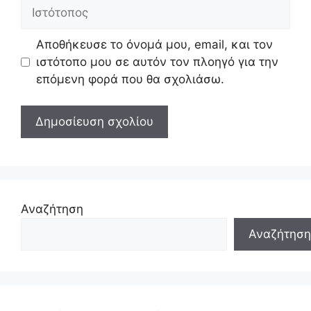
Ιστότοπος
Αποθήκευσε το όνομά μου, email, και τον
ιστότοπο μου σε αυτόν τον πλοηγό για την
επόμενη φορά που θα σχολιάσω.
Αναζήτηση
Αναζήτηση