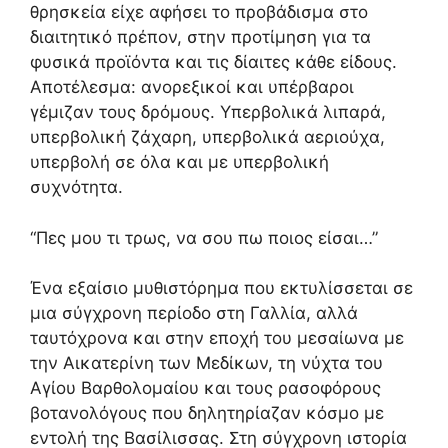
θρησκεία είχε αφήσει το προβάδισμα στο
διαιτητικό πρέπον, στην προτίμηση για τα
φυσικά προϊόντα και τις δίαιτες κάθε είδους.
Αποτέλεσμα: ανορεξικοί και υπέρβαροι
γέμιζαν τους δρόμους. Υπερβολικά λιπαρά,
υπερβολική ζάχαρη, υπερβολικά αεριούχα,
υπερβολή σε όλα και με υπερβολική
συχνότητα.
“Πες μου τι τρως, να σου πω ποιος είσαι…”
Ένα εξαίσιο μυθιστόρημα που εκτυλίσσεται σε
μια σύγχρονη περίοδο στη Γαλλία, αλλά
ταυτόχρονα και στην εποχή του μεσαίωνα με
την Αικατερίνη των Μεδίκων, τη νύχτα του
Αγίου Βαρθολομαίου και τους ρασοφόρους
βοτανολόγους που δηλητηρίαζαν κόσμο με
εντολή της Βασίλισσας. Στη σύγχρονη ιστορία