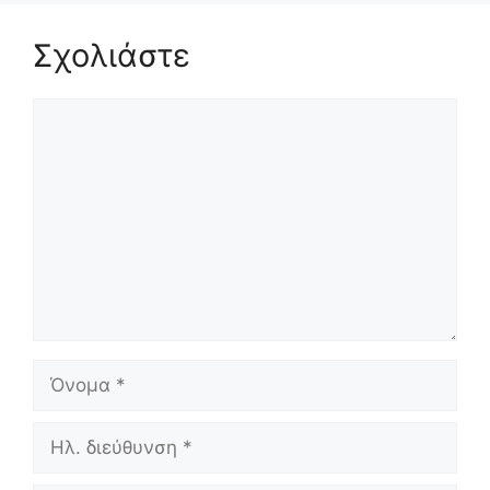
Σχολιάστε
Σχόλιο
Όνομα
Ηλ.
διεύθυνση