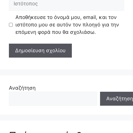
Ιστότοπος
Αποθήκευσε το όνομά μου, email, και τον
ιστότοπο μου σε αυτόν τον πλοηγό για την
επόμενη φορά που θα σχολιάσω.
Αναζήτηση
Αναζήτηση