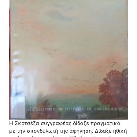
Η Σκοτσέζα συγγραφέας δίδαξε πραγματικά
με την σπονδυλωτή της αφήγηση. Δίδαξε ηθική