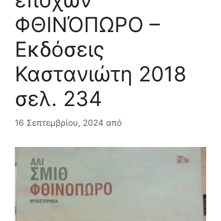
ΦΘΙΝΌΠΩΡΟ –
Εκδόσεις
Καστανιώτη 2018
σελ. 234
16 Σεπτεμβρίου, 2024
από