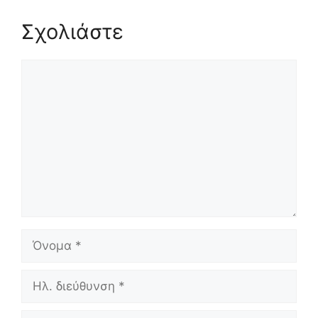
Σχολιάστε
Σχόλιο
Όνομα
Ηλ.
διεύθυνση