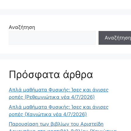
Αναζήτηση
Αναζήτηση
Πρόσφατα άρθρα
Απλά μαθήματα Φυσικής: Ίσες και άνισες
ροπές (Ρεθεμνιώτικα νέα 4/7/2026)
Απλά μαθήματα Φυσικής: Ίσες και άνισες
ροπές (Χανιώτικα νέα 4/7/2026)
Παρουσίαση των βιβλίων του Αριστείδη