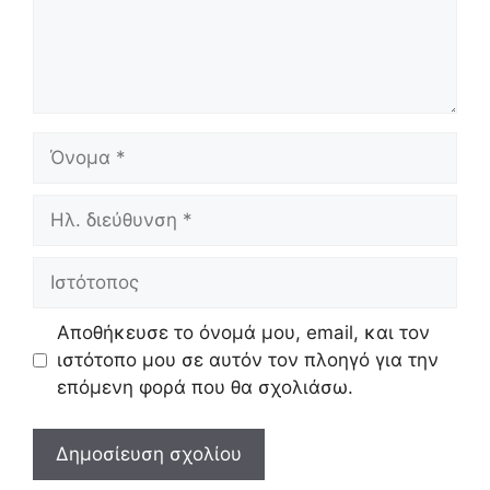
Όνομα
Ηλ.
διεύθυνση
Ιστότοπος
Αποθήκευσε το όνομά μου, email, και τον
ιστότοπο μου σε αυτόν τον πλοηγό για την
επόμενη φορά που θα σχολιάσω.