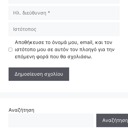
Ηλ.
διεύθυνση
Ιστότοπος
Αποθήκευσε το όνομά μου, email, και τον
ιστότοπο μου σε αυτόν τον πλοηγό για την
επόμενη φορά που θα σχολιάσω.
Αναζήτηση
Αναζήτηση