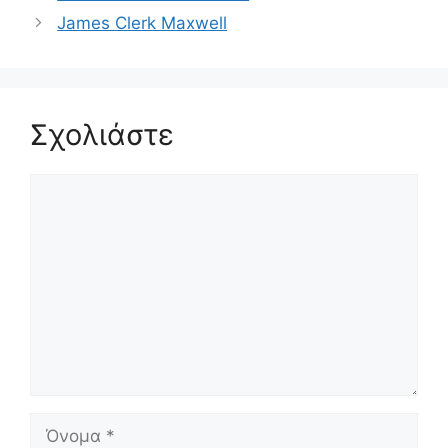
James Clerk Maxwell
Σχολιάστε
Σχόλιο
Όνομα