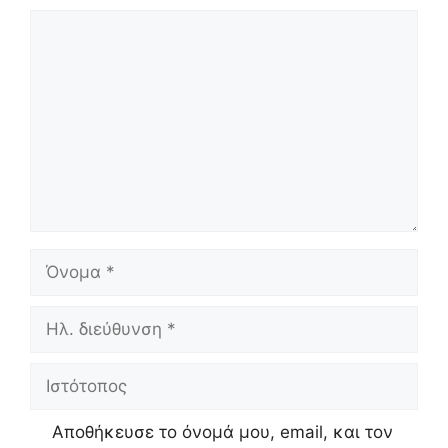
Σχόλιο
Όνομα
Ηλ.
διεύθυνση
Ιστότοπος
Αποθήκευσε το όνομά μου, email, και τον