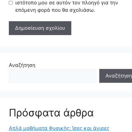
ιστότοπο μου σε αυτόν τον πλοηγό για την
επόμενη φορά που θα σχολιάσω.
Αναζήτηση
Αναζήτηση
Πρόσφατα άρθρα
Απλά μαθήματα Φυσικής: Ίσες και άνισες