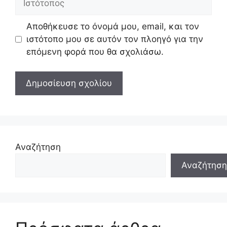
Αποθήκευσε το όνομά μου, email, και τον
ιστότοπο μου σε αυτόν τον πλοηγό για την
επόμενη φορά που θα σχολιάσω.
Αναζήτηση
Αναζήτηση