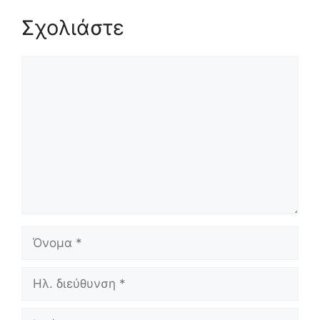
Σχολιάστε
Σχόλιο
Όνομα
Ηλ.
διεύθυνση
Ιστότοπος