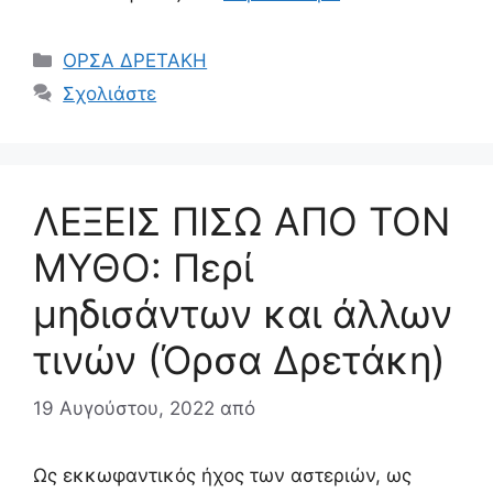
Κατηγορίες
ΟΡΣΑ ΔΡΕΤΑΚΗ
Σχολιάστε
ΛΕΞΕΙΣ ΠΙΣΩ ΑΠΟ ΤΟΝ
ΜΥΘΟ: Περί
μηδισάντων και άλλων
τινών (Όρσα Δρετάκη)
19 Αυγούστου, 2022
από
Ως εκκωφαντικός ήχος των αστεριών, ως