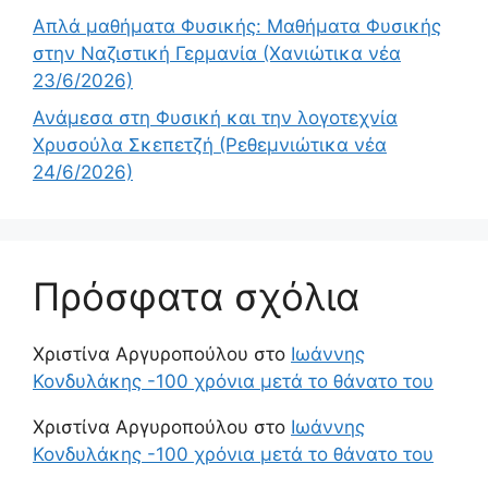
Απλά μαθήματα Φυσικής: Μαθήματα Φυσικής
στην Ναζιστική Γερμανία (Χανιώτικα νέα
23/6/2026)
Ανάμεσα στη Φυσική και την λογοτεχνία
Χρυσούλα Σκεπετζή (Ρεθεμνιώτικα νέα
24/6/2026)
Πρόσφατα σχόλια
Χριστίνα Αργυροπούλου
στο
Ιωάννης
Κονδυλάκης -100 χρόνια μετά το θάνατο του
Χριστίνα Αργυροπούλου
στο
Ιωάννης
Κονδυλάκης -100 χρόνια μετά το θάνατο του