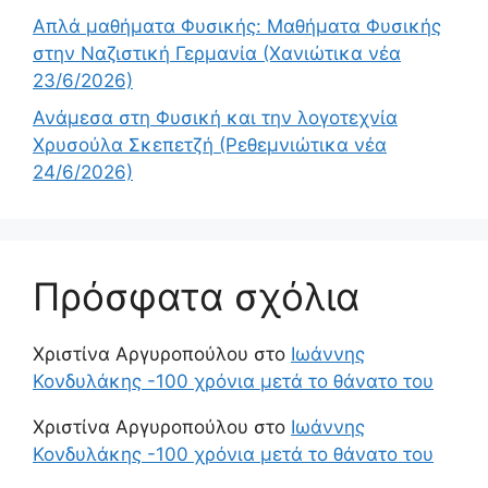
Απλά μαθήματα Φυσικής: Μαθήματα Φυσικής
στην Ναζιστική Γερμανία (Χανιώτικα νέα
23/6/2026)
Ανάμεσα στη Φυσική και την λογοτεχνία
Χρυσούλα Σκεπετζή (Ρεθεμνιώτικα νέα
24/6/2026)
Πρόσφατα σχόλια
Χριστίνα Αργυροπούλου
στο
Ιωάννης
Κονδυλάκης -100 χρόνια μετά το θάνατο του
Χριστίνα Αργυροπούλου
στο
Ιωάννης
Κονδυλάκης -100 χρόνια μετά το θάνατο του