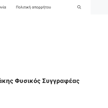
ωνία
Πολιτική απορρήτου
άκης Φυσικός Συγγραφέας