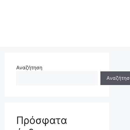
Αναζήτηση
Αναζήτησ
Πρόσφατα