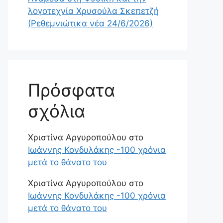
λογοτεχνία Χρυσούλα Σκεπετζή
(Ρεθεμνιώτικα νέα 24/6/2026)
Πρόσφατα
σχόλια
Χριστίνα Αργυροπούλου
στο
Ιωάννης Κονδυλάκης -100 χρόνια
μετά το θάνατο του
Χριστίνα Αργυροπούλου
στο
Ιωάννης Κονδυλάκης -100 χρόνια
μετά το θάνατο του