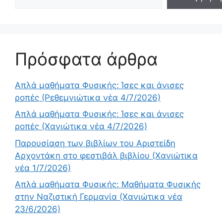
Πρόσφατα άρθρα
Απλά μαθήματα Φυσικής: Ίσες και άνισες
ροπές (Ρεθεμνιώτικα νέα 4/7/2026)
Απλά μαθήματα Φυσικής: Ίσες και άνισες
ροπές (Χανιώτικα νέα 4/7/2026)
Παρουσίαση των βιβλίων του Αριστείδη
Αρχοντάκη στο φεστιβάλ βιβλίου (Χανιώτικα
νέα 1/7/2026)
Απλά μαθήματα Φυσικής: Μαθήματα Φυσικής
στην Ναζιστική Γερμανία (Χανιώτικα νέα
23/6/2026)