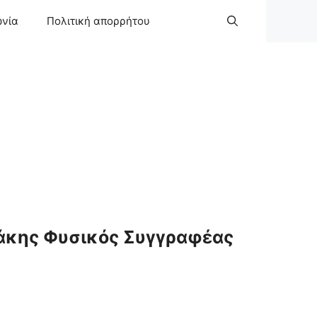
ωνία
Πολιτική απορρήτου
άκης Φυσικός Συγγραφέας