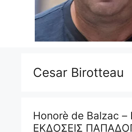
Cesar Birotteau
Honorè de Balzac 
ΕΚΔΟΣΕΙΣ ΠΑΠΑΔΟΠ