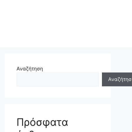
Αναζήτηση
Αναζήτησ
Πρόσφατα