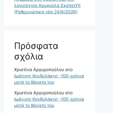
λογοτεχνία Χρυσούλα Σκεπετζή
(Ρεθεμνιώτικα νέα 24/6/2026)
Πρόσφατα
σχόλια
Χριστίνα Αργυροπούλου
στο
Ιωάννης Κονδυλάκης -100 χρόνια
μετά το θάνατο του
Χριστίνα Αργυροπούλου
στο
Ιωάννης Κονδυλάκης -100 χρόνια
μετά το θάνατο του