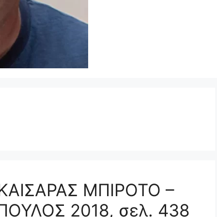
– ΚΑΙΣΑΡΑΣ ΜΠΙΡΟΤΟ –
ΟΥΛΟΣ 2018, σελ. 438