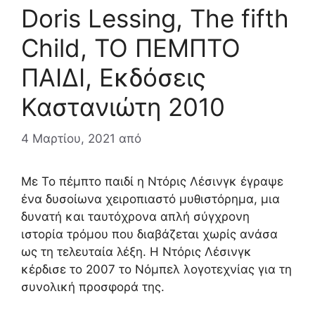
Doris Lessing, The fifth
Child, ΤΟ ΠΕΜΠΤΟ
ΠΑΙΔΙ, Εκδόσεις
Καστανιώτη 2010
4 Μαρτίου, 2021
από
Με Το πέμπτο παιδί η Ντόρις Λέσινγκ έγραψε
ένα δυσοίωνα χειροπιαστό μυθιστόρημα, μια
δυνατή και ταυτόχρονα απλή σύγχρονη
ιστορία τρόμου που διαβάζεται χωρίς ανάσα
ως τη τελευταία λέξη. Η Ντόρις Λέσινγκ
κέρδισε το 2007 το Νόμπελ λογοτεχνίας για τη
συνολική προσφορά της.