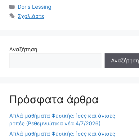
Κατηγορίες
Doris Lessing
Σχολιάστε
Αναζήτηση
Αναζήτηση
Πρόσφατα άρθρα
Απλά μαθήματα Φυσικής: Ίσες και άνισες
ροπές (Ρεθεμνιώτικα νέα 4/7/2026)
Απλά μαθήματα Φυσικής: Ίσες και άνισες