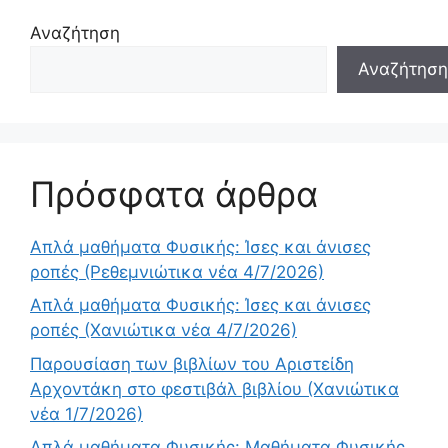
Αναζήτηση
Αναζήτηση
Πρόσφατα άρθρα
Απλά μαθήματα Φυσικής: Ίσες και άνισες
ροπές (Ρεθεμνιώτικα νέα 4/7/2026)
Απλά μαθήματα Φυσικής: Ίσες και άνισες
ροπές (Χανιώτικα νέα 4/7/2026)
Παρουσίαση των βιβλίων του Αριστείδη
Αρχοντάκη στο φεστιβάλ βιβλίου (Χανιώτικα
νέα 1/7/2026)
Απλά μαθήματα Φυσικής: Μαθήματα Φυσικής