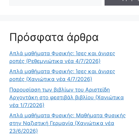
Πρόσφατα άρθρα
Απλά μαθήματα Φυσικής: Ίσες και άνισες
ροπές (Ρεθεμνιώτικα νέα 4/7/2026)
Απλά μαθήματα Φυσικής: Ίσες και άνισες
ροπές (Χανιώτικα νέα 4/7/2026)
Παρουσίαση των βιβλίων του Αριστείδη
Αρχοντάκη στο φεστιβάλ βιβλίου (Χανιώτικα
νέα 1/7/2026)
Απλά μαθήματα Φυσικής: Μαθήματα Φυσικής
στην Ναζιστική Γερμανία (Χανιώτικα νέα
23/6/2026)