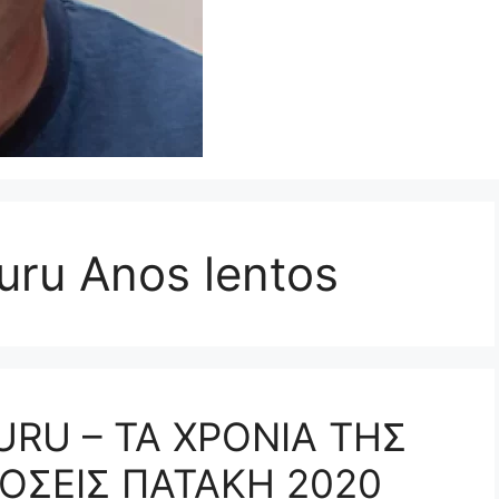
ru Anos lentos
RU – ΤΑ ΧΡΟΝΙΑ ΤΗΣ
ΟΣΕΙΣ ΠΑΤΑΚΗ 2020