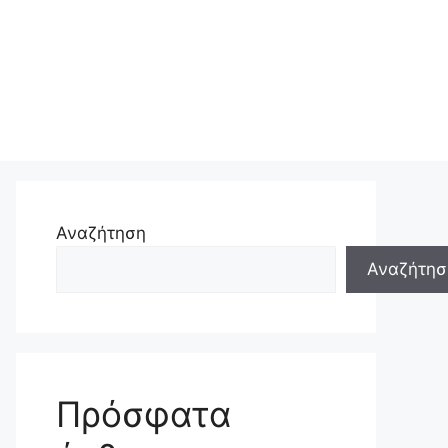
Αναζήτηση
Αναζήτησ
Πρόσφατα