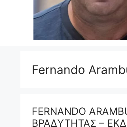
Fernando Arambu
FERNANDO ARAMBU
ΒΡΑΔΥΤΗΤΑΣ – ΕΚΔ