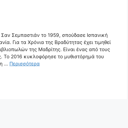
Σαν Σεμπαστιάν το 1959, σπούδασε Ισπανική
ανία. Για τα Χρόνια της Βραδύτητας έχει τιμηθεί
Βιβλιοπωλών της Μαδρίτης. Είναι ένας από τους
. Το 2016 κυκλοφόρησε το μυθιστόρημά του
δη …
Περισσότερα