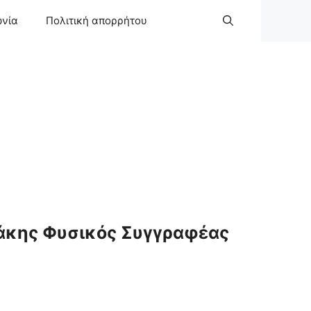
ωνία
Πολιτική απορρήτου
άκης Φυσικός Συγγραφέας