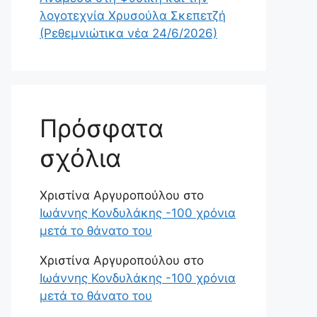
λογοτεχνία Χρυσούλα Σκεπετζή
(Ρεθεμνιώτικα νέα 24/6/2026)
Πρόσφατα
σχόλια
Χριστίνα Αργυροπούλου
στο
Ιωάννης Κονδυλάκης -100 χρόνια
μετά το θάνατο του
Χριστίνα Αργυροπούλου
στο
Ιωάννης Κονδυλάκης -100 χρόνια
μετά το θάνατο του