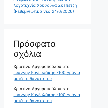
λογοτεχνία Χρυσούλα Σκεπετζή
(Ρεθεμνιώτικα νέα 24/6/2026)
Πρόσφατα
σχόλια
Χριστίνα Αργυροπούλου
στο
Ιωάννης Κονδυλάκης -100 χρόνια
μετά το θάνατο του
Χριστίνα Αργυροπούλου
στο
Ιωάννης Κονδυλάκης -100 χρόνια
μετά το θάνατο του