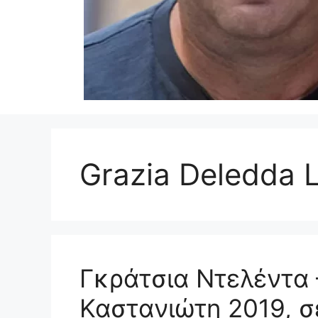
Grazia Deledda 
Γκράτσια Ντελέντα 
Καστανιώτη 2019, σ