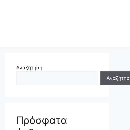
Αναζήτηση
Αναζήτησ
Πρόσφατα