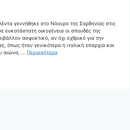
έντα γεννήθηκε στο Νόουρο της Σαρδηνίας στις
σε ευκατάστατη οικογένεια οι σπουδές της
ιβάλλον ασφυκτικό, αν όχι εχθρικό για την
ς, όπως ήταν γενικότερα η ιταλική επαρχία και
ου αιώνα, …
Περισσότερα