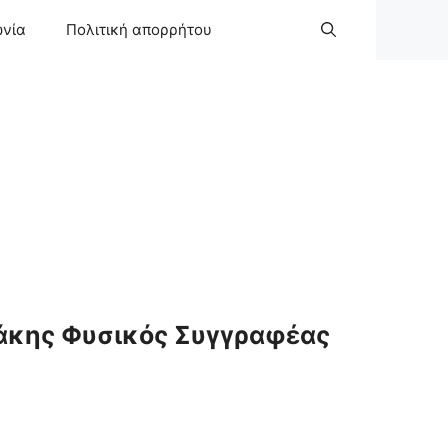
ωνία
Πολιτική απορρήτου
άκης Φυσικός Συγγραφέας