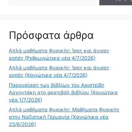
Πρόσφατα άρθρα
Απλά μαθήματα Φυσικής: Ίσες και άνισες
ροπές (Ρεθεμνιώτικα νέα 4/7/2026)
Απλά μαθήματα Φυσικής: Ίσες και άνισες
ροπές (Χανιώτικα νέα 4/7/2026)
Παρουσίαση των βιβλίων του Αριστείδη
Αρχοντάκη στο φεστιβάλ βιβλίου (Χανιώτικα
νέα 1/7/2026)
Απλά μαθήματα Φυσικής: Μαθήματα Φυσικής
στην Ναζιστική Γερμανία (Χανιώτικα νέα
23/6/2026)