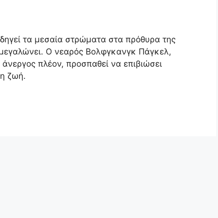
οδηγεί τα μεσαία στρώματα στα πρόθυρα της
ς μεγαλώνει. Ο νεαρός Βολφγκανγκ Πάγκελ,
 άνεργος πλέον, προσπαθεί να επιβιώσει
η ζωή.