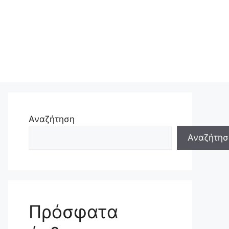
Αναζήτηση
Αναζήτησ
Πρόσφατα