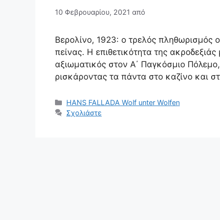
10 Φεβρουαρίου, 2021
από
Βερολίνο, 1923: ο τρελός πληθωρισμός 
πείνας. Η επιθετικότητα της ακροδεξιά
αξιωματικός στον Α΄ Παγκόσμιο Πόλεμο,
ρισκάροντας τα πάντα στο καζίνο και στ
Κατηγορίες
HANS FALLADA Wolf unter Wolfen
Σχολιάστε