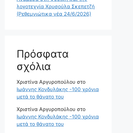
λογοτεχνία Χρυσούλα Σκεπετζή
(Ρεθεμνιώτικα νέα 24/6/2026)
Πρόσφατα
σχόλια
Χριστίνα Αργυροπούλου
στο
Ιωάννης Κονδυλάκης -100 χρόνια
μετά το θάνατο του
Χριστίνα Αργυροπούλου
στο
Ιωάννης Κονδυλάκης -100 χρόνια
μετά το θάνατο του