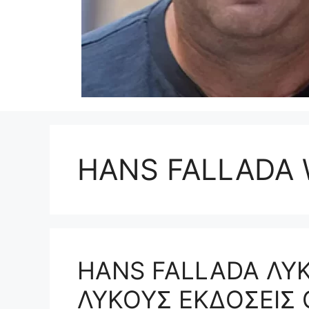
HANS FALLADA W
HANS FALLADA ΛΥ
ΛΥΚΟΥΣ ΕΚΔΟΣΕΙΣ