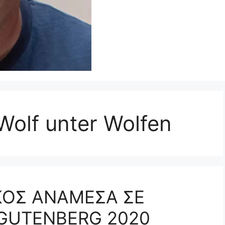
olf unter Wolfen
ΚΟΣ ΑΝΑΜΕΣΑ ΣΕ
 GUTENBERG 2020