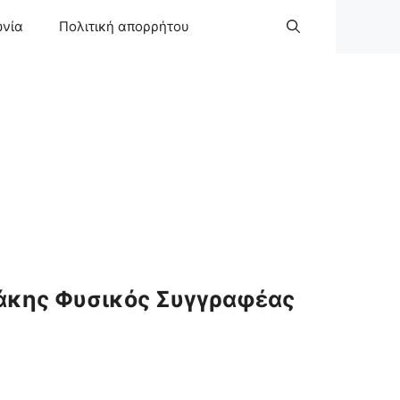
ωνία
Πολιτική απορρήτου
άκης Φυσικός Συγγραφέας