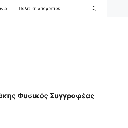
ωνία
Πολιτική απορρήτου
άκης Φυσικός Συγγραφέας