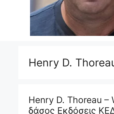
Henry D. Thorea
Henry D. Thoreau –
δάσος Εκδόσεις ΚΕ