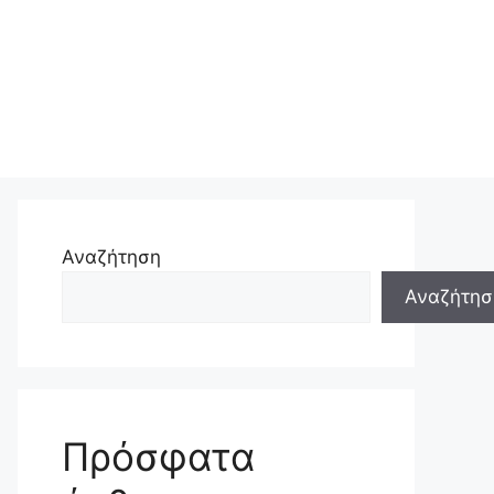
Αναζήτηση
Αναζήτησ
Πρόσφατα