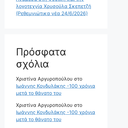
λογοτεχνία Χρυσούλα Σκεπετζή
(Ρεθεμνιώτικα νέα 24/6/2026)
Πρόσφατα
σχόλια
Χριστίνα Αργυροπούλου
στο
Ιωάννης Κονδυλάκης -100 χρόνια
μετά το θάνατο του
Χριστίνα Αργυροπούλου
στο
Ιωάννης Κονδυλάκης -100 χρόνια
μετά το θάνατο του