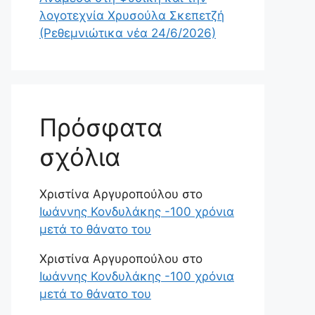
λογοτεχνία Χρυσούλα Σκεπετζή
(Ρεθεμνιώτικα νέα 24/6/2026)
Πρόσφατα
σχόλια
Χριστίνα Αργυροπούλου
στο
Ιωάννης Κονδυλάκης -100 χρόνια
μετά το θάνατο του
Χριστίνα Αργυροπούλου
στο
Ιωάννης Κονδυλάκης -100 χρόνια
μετά το θάνατο του