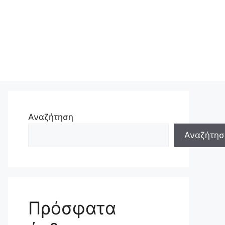
Αναζήτηση
Αναζήτησ
Πρόσφατα