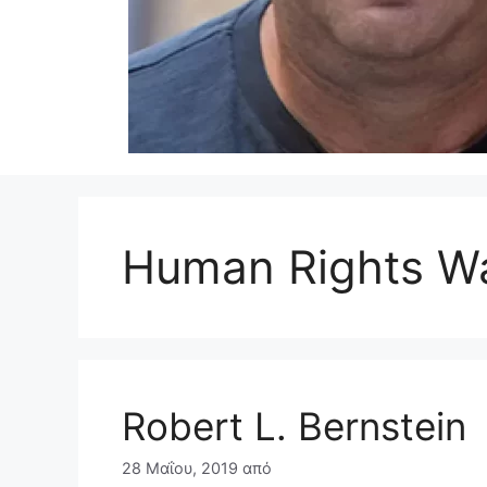
Human Rights W
Robert L. Bernstein
28 Μαΐου, 2019
από