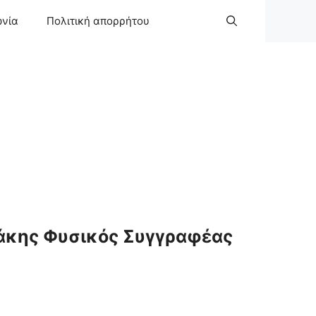
ωνία
Πολιτική απορρήτου
άκης Φυσικός Συγγραφέας