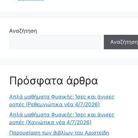
Αναζήτηση
Αναζήτηση
Πρόσφατα άρθρα
Απλά μαθήματα Φυσικής: Ίσες και άνισες
ροπές (Ρεθεμνιώτικα νέα 4/7/2026)
Απλά μαθήματα Φυσικής: Ίσες και άνισες
ροπές (Χανιώτικα νέα 4/7/2026)
Παρουσίαση των βιβλίων του Αριστείδη