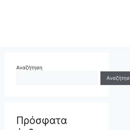
Αναζήτηση
Αναζήτησ
Πρόσφατα