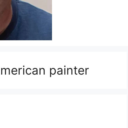
merican painter