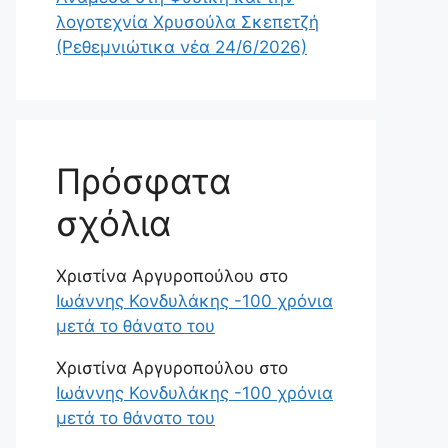
λογοτεχνία Χρυσούλα Σκεπετζή
(Ρεθεμνιώτικα νέα 24/6/2026)
Πρόσφατα
σχόλια
Χριστίνα Αργυροπούλου
στο
Ιωάννης Κονδυλάκης -100 χρόνια
μετά το θάνατο του
Χριστίνα Αργυροπούλου
στο
Ιωάννης Κονδυλάκης -100 χρόνια
μετά το θάνατο του