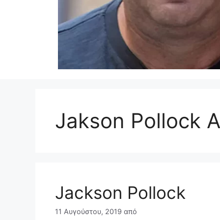
Jakson Pollock A
Jackson Pollock
11 Αυγούστου, 2019
από