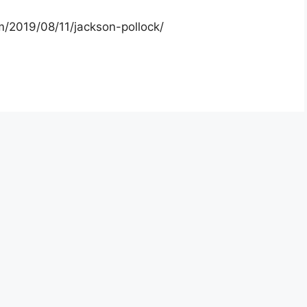
/2019/08/11/jackson-pollock/