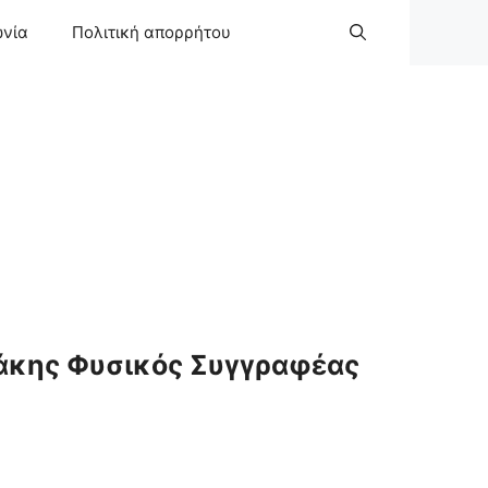
ωνία
Πολιτική απορρήτου
άκης Φυσικός Συγγραφέας