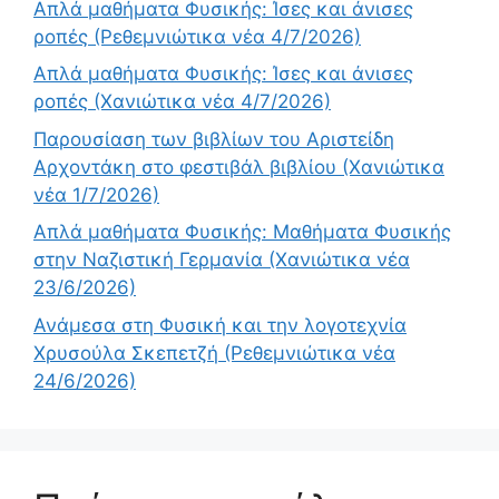
Απλά μαθήματα Φυσικής: Ίσες και άνισες
ροπές (Ρεθεμνιώτικα νέα 4/7/2026)
Απλά μαθήματα Φυσικής: Ίσες και άνισες
ροπές (Χανιώτικα νέα 4/7/2026)
Παρουσίαση των βιβλίων του Αριστείδη
Αρχοντάκη στο φεστιβάλ βιβλίου (Χανιώτικα
νέα 1/7/2026)
Απλά μαθήματα Φυσικής: Μαθήματα Φυσικής
στην Ναζιστική Γερμανία (Χανιώτικα νέα
23/6/2026)
Ανάμεσα στη Φυσική και την λογοτεχνία
Χρυσούλα Σκεπετζή (Ρεθεμνιώτικα νέα
24/6/2026)