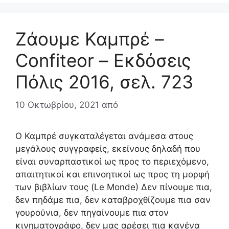
Ζάουμε Καμπρέ –
Confiteor – Εκδόσεις
Πόλις 2016, σελ. 723
10 Οκτωβρίου, 2021
από
Ο Καμπρέ συγκαταλέγεται ανάμεσα στους
μεγάλους συγγραφείς, εκείνους δηλαδή που
είναι συναρπαστικοί ως προς το περιεχόμενο,
απαιτητικοί και επινοητικοί ως προς τη μορφή
των βιβλίων τους (Le Monde) Δεν πίνουμε πια,
δεν πηδάμε πια, δεν καταβροχθίζουμε πια σαν
γουρούνια, δεν πηγαίνουμε πια στον
κινηματογράφο, δεν μας αρέσει πια κανένα