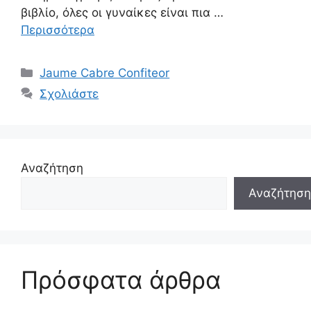
βιβλίο, όλες οι γυναίκες είναι πια …
Περισσότερα
Κατηγορίες
Jaume Cabre Confiteor
Σχολιάστε
Αναζήτηση
Αναζήτηση
Πρόσφατα άρθρα