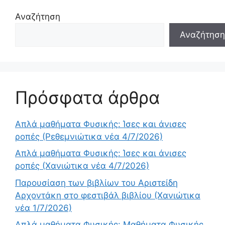
Αναζήτηση
Αναζήτηση
Πρόσφατα άρθρα
Απλά μαθήματα Φυσικής: Ίσες και άνισες
ροπές (Ρεθεμνιώτικα νέα 4/7/2026)
Απλά μαθήματα Φυσικής: Ίσες και άνισες
ροπές (Χανιώτικα νέα 4/7/2026)
Παρουσίαση των βιβλίων του Αριστείδη
Αρχοντάκη στο φεστιβάλ βιβλίου (Χανιώτικα
νέα 1/7/2026)
Απλά μαθήματα Φυσικής: Μαθήματα Φυσικής