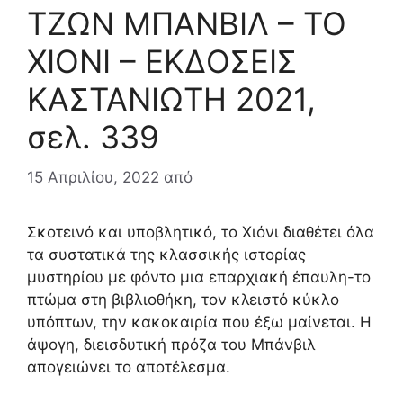
ΤΖΩΝ ΜΠΑΝΒΙΛ – ΤΟ
ΧΙΟΝΙ – ΕΚΔΟΣΕΙΣ
ΚΑΣΤΑΝΙΩΤΗ 2021,
σελ. 339
15 Απριλίου, 2022
από
Σκοτεινό και υποβλητικό, το Χιόνι διαθέτει όλα
τα συστατικά της κλασσικής ιστορίας
μυστηρίου με φόντο μια επαρχιακή έπαυλη-το
πτώμα στη βιβλιοθήκη, τον κλειστό κύκλο
υπόπτων, την κακοκαιρία που έξω μαίνεται. Η
άψογη, διεισδυτική πρόζα του Μπάνβιλ
απογειώνει το αποτέλεσμα.