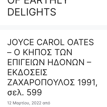
DELIGHTS
JOYCE CAROL OATES
– Ο ΚΗΠΟΣ ΤΩΝ
ΕΠΙΓΕΙΩΝ ΗΔΟΝΩΝ –
ΕΚΔΟΣΕΙΣ
ΖΑΧΑΡΟΠΟΥΛΟΣ 1991,
σελ. 599
12 Μαρτίου, 2022
από