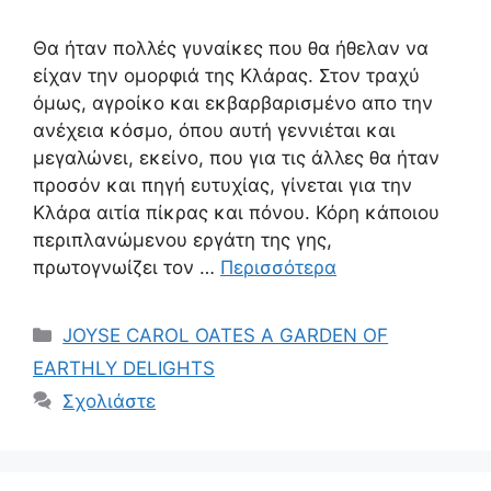
Θα ήταν πολλές γυναίκες που θα ήθελαν να
είχαν την ομορφιά της Κλάρας. Στον τραχύ
όμως, αγροίκο και εκβαρβαρισμένο απο την
ανέχεια κόσμο, όπου αυτή γεννιέται και
μεγαλώνει, εκείνο, που για τις άλλες θα ήταν
προσόν και πηγή ευτυχίας, γίνεται για την
Κλάρα αιτία πίκρας και πόνου. Κόρη κάποιου
περιπλανώμενου εργάτη της γης,
πρωτογνωίζει τον …
Περισσότερα
Κατηγορίες
JOYSE CAROL OATES A GARDEN OF
EARTHLY DELIGHTS
Σχολιάστε