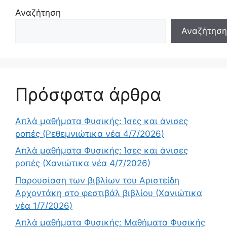
Αναζήτηση
Αναζήτηση
Πρόσφατα άρθρα
Απλά μαθήματα Φυσικής: Ίσες και άνισες
ροπές (Ρεθεμνιώτικα νέα 4/7/2026)
Απλά μαθήματα Φυσικής: Ίσες και άνισες
ροπές (Χανιώτικα νέα 4/7/2026)
Παρουσίαση των βιβλίων του Αριστείδη
Αρχοντάκη στο φεστιβάλ βιβλίου (Χανιώτικα
νέα 1/7/2026)
Απλά μαθήματα Φυσικής: Μαθήματα Φυσικής