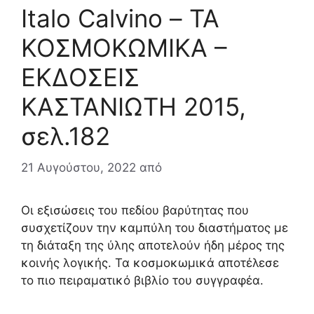
Italo Calvino – ΤΑ
ΚΟΣΜΟΚΩΜΙΚΑ –
ΕΚΔΟΣΕΙΣ
ΚΑΣΤΑΝΙΩΤΗ 2015,
σελ.182
21 Αυγούστου, 2022
από
Οι εξισώσεις του πεδίου βαρύτητας που
συσχετίζουν την καμπύλη του διαστήματος με
τη διάταξη της ύλης αποτελούν ήδη μέρος της
κοινής λογικής. Τα κοσμοκωμικά αποτέλεσε
το πιο πειραματικό βιβλίο του συγγραφέα.