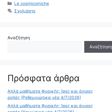
Κατηγορίες
Le cosmicomiche
Σχολιάστε
Αναζήτηση
Αναζήτηση
Πρόσφατα άρθρα
Απλά μαθήματα Φυσικής: Ίσες και άνισες
ροπές (Ρεθεμνιώτικα νέα 4/7/2026)
Απλά μαθήματα Φυσικής: Ίσες και άνισες