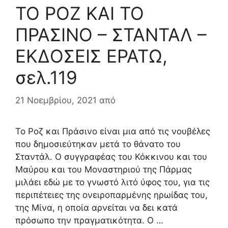
ΤΟ ΡΟΖ ΚΑΙ ΤΟ
ΠΡΑΣΙΝΟ – ΣΤΑΝΤΑΛ –
ΕΚΔΟΣΕΙΣ ΕΡΑΤΩ,
σελ.119
21 Νοεμβρίου, 2021
από
Το Ροζ και Πράσινο είναι μια από τις νουβέλες
που δημοσιεύτηκαν μετά το θάνατο του
Σταντάλ. Ο συγγραφέας του Κόκκινου και του
Μαύρου και του Μοναστηριού της Πάρμας
μιλάει εδώ με το γνωστό λιτό ύφος του, για τις
περιπέτειες της ονειροπαρμένης ηρωίδας του,
της Μίνα, η οποία αρνείται να δει κατά
πρόσωπο την πραγματικότητα. Ο …